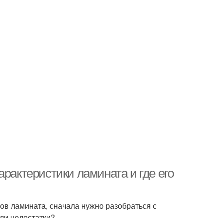
арактеристики ламината и где его
ов ламината, сначала нужно разобраться с
 ли недостатки?