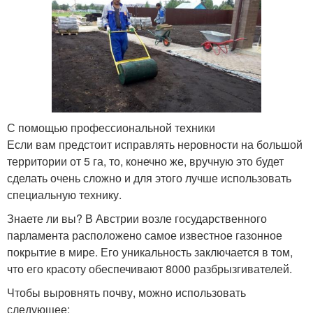
С помощью профессиональной техники
Если вам предстоит исправлять неровности на большой
территории от 5 га, то, конечно же, вручную это будет
сделать очень сложно и для этого лучше использовать
специальную технику.
Знаете ли вы? В Австрии возле государственного
парламента расположено самое известное газонное
покрытие в мире. Его уникальность заключается в том,
что его красоту обеспечивают 8000 разбрызгивателей.
Чтобы выровнять почву, можно использовать
следующее: