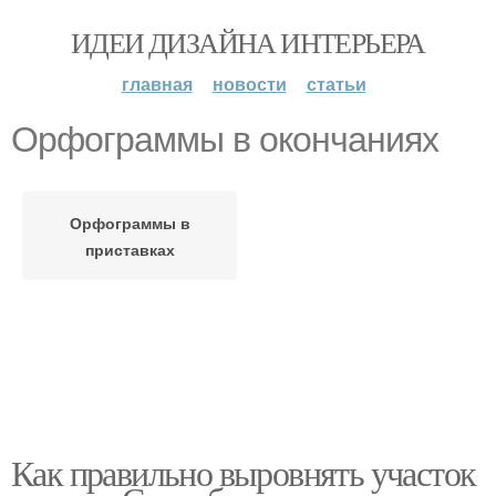
ИДЕИ ДИЗАЙНА ИНТЕРЬЕРА
главная
новости
статьи
Орфограммы в окончаниях
Орфограммы в
приставках
Как правильно выровнять участок