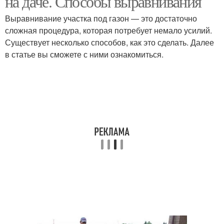
на даче. Способы выравнивания
Выравнивание участка под газон — это достаточно
сложная процедура, которая потребует немало усилий.
Существует несколько способов, как это сделать. Далее
в статье вы сможете с ними ознакомиться.