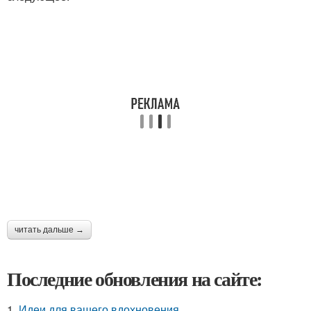
читать дальше →
Последние обновления на сайте:
1.
Идеи для вашего вдохновения.