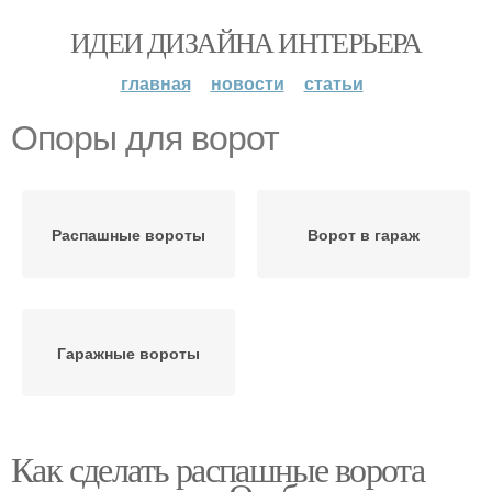
ИДЕИ ДИЗАЙНА ИНТЕРЬЕРА
главная
новости
статьи
Опоры для ворот
Распашные вороты
Ворот в гараж
Гаражные вороты
Как сделать распашные ворота