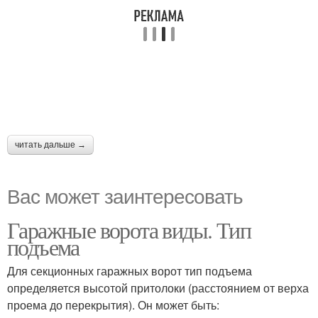
читать дальше →
Вас может заинтересовать
Гаражные ворота виды. Тип
подъема
Для секционных гаражных ворот тип подъема
определяется высотой притолоки (расстоянием от верха
проема до перекрытия). Он может быть: