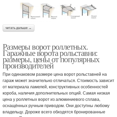
читать дальше →
Размеры ворот роллетных.
Гаражные ворота рольставни:
размеры, цены от популярных
производителей
При одинаковом размере цена ворот рольставней на
гараж может значительно отличаться. Стоимость зависит
от материала ламелей, конструктивных особенностей
короба, наличия дополнительных опций. Самая низкая
цена у роллетных ворот из алюминиевого сплава,
оснащённых ручным приводом. Они доступны любому
владельцу. Дороже всего обходятся бронированные