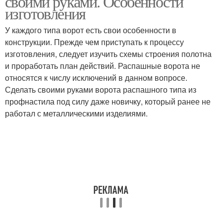
своими руками. Особенности
изготовления
У каждого типа ворот есть свои особенности в
конструкции. Прежде чем приступать к процессу
изготовления, следует изучить схемы строения полотна
и проработать план действий. Распашные ворота не
относятся к числу исключений в данном вопросе.
Сделать своими руками ворота распашного типа из
профнастила под силу даже новичку, который ранее не
работал с металлическими изделиями.