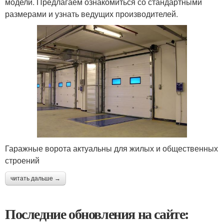
модели. Предлагаем ознакомиться со стандартными
размерами и узнать ведущих производителей.
Гаражные ворота актуальны для жилых и общественных
строений
читать дальше →
Последние обновления на сайте: