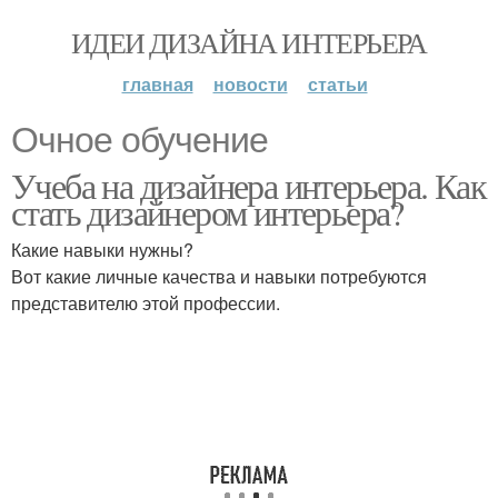
ИДЕИ ДИЗАЙНА ИНТЕРЬЕРА
главная
новости
статьи
Очное обучение
Учеба на дизайнера интерьера. Как
стать дизайнером интерьера?
Какие навыки нужны?
Вот какие личные качества и навыки потребуются
представителю этой профессии.