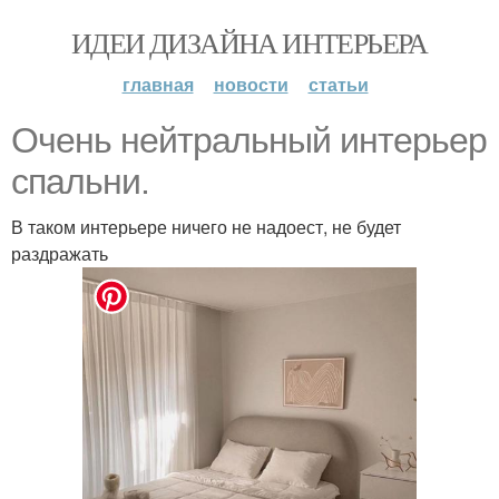
ИДЕИ ДИЗАЙНА ИНТЕРЬЕРА
главная
новости
статьи
Очень нейтральный интерьер
спальни.
В таком интерьере ничего не надоест, не будет
раздражать