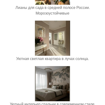
Лианы для сада в средней полосе России.
Морозоустойчивые
Уютная светлая квартира в лучах солнца.
Уютный интерьер спальни в современном стиле.