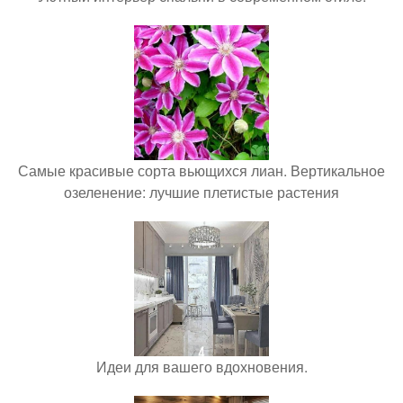
Самые красивые сорта вьющихся лиан. Вертикальное
озеленение: лучшие плетистые растения
Идеи для вашего вдохновения.