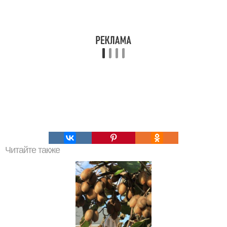
Читайте также