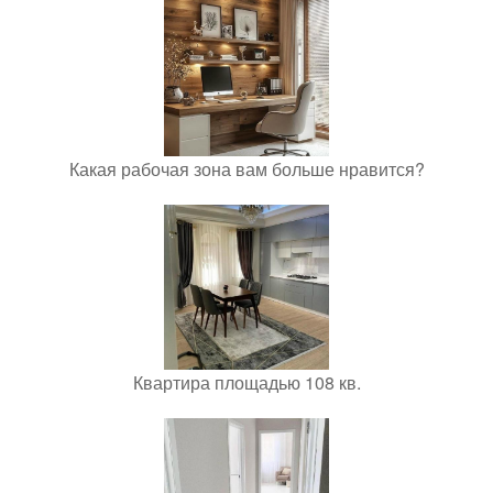
Какая рабочая зона вам больше нравится?
Квартира площадью 108 кв.