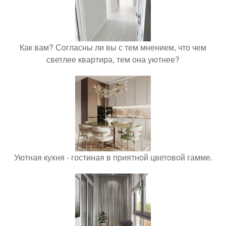
Как вам? Согласны ли вы с тем мнением, что чем
светлее квартира, тем она уютнее?
Уютная кухня - гостиная в приятной цветовой гамме.