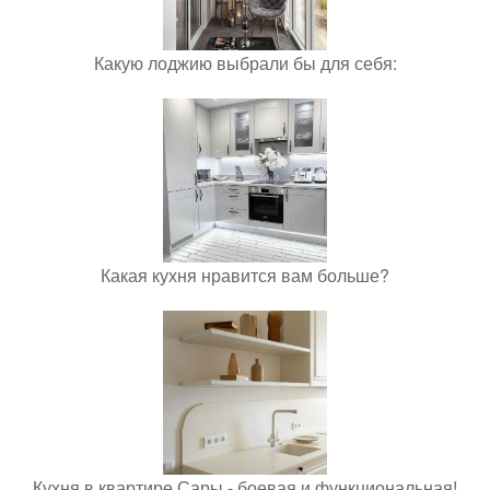
Какую лоджию выбрали бы для себя:
Какая кухня нравится вам больше?
Кухня в квартире Сары - боевая и функциональная!