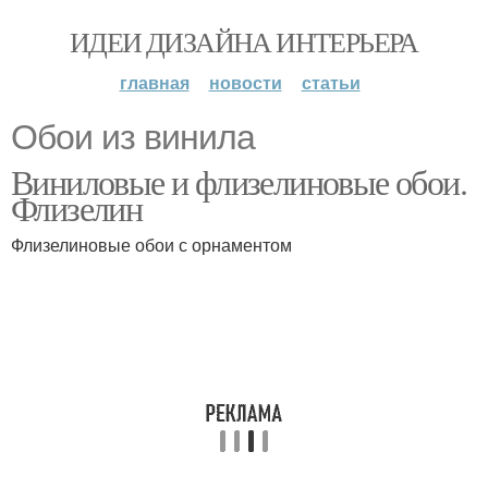
ИДЕИ ДИЗАЙНА ИНТЕРЬЕРА
главная
новости
статьи
Обои из винила
Виниловые и флизелиновые обои.
Флизелин
Флизелиновые обои с орнаментом