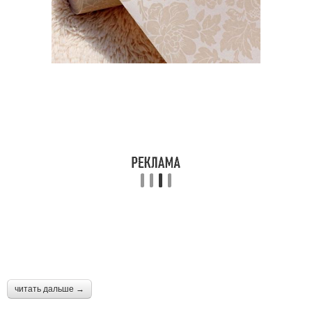
читать дальше →