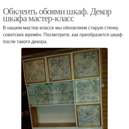
Обклеить обоями шкаф. Декор
шкафа мастер-класс
В нашем мастер-классе мы обновляем старую стенку
советских времён. Посмотрите, как преобразится шкаф
после такого декора.