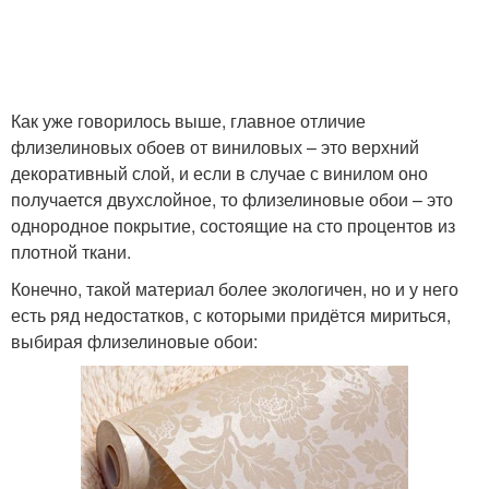
Как уже говорилось выше, главное отличие
флизелиновых обоев от виниловых – это верхний
декоративный слой, и если в случае с винилом оно
получается двухслойное, то флизелиновые обои – это
однородное покрытие, состоящие на сто процентов из
плотной ткани.
Конечно, такой материал более экологичен, но и у него
есть ряд недостатков, с которыми придётся мириться,
выбирая флизелиновые обои: