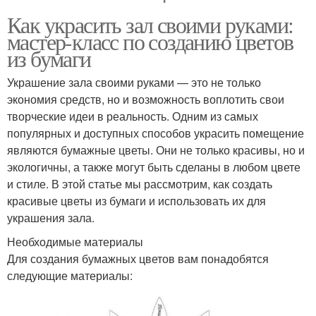
Как украсить зал своими руками:
мастер-класс по созданию цветов
из бумаги
Украшение зала своими руками — это не только
экономия средств, но и возможность воплотить свои
творческие идеи в реальность. Одним из самых
популярных и доступных способов украсить помещение
являются бумажные цветы. Они не только красивы, но и
экологичны, а также могут быть сделаны в любом цвете
и стиле. В этой статье мы рассмотрим, как создать
красивые цветы из бумаги и использовать их для
украшения зала.
Необходимые материалы
Для создания бумажных цветов вам понадобятся
следующие материалы: