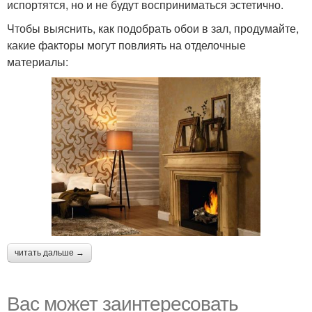
испортятся, но и не будут восприниматься эстетично.
Чтобы выяснить, как подобрать обои в зал, продумайте,
какие факторы могут повлиять на отделочные
материалы:
читать дальше →
Вас может заинтересовать