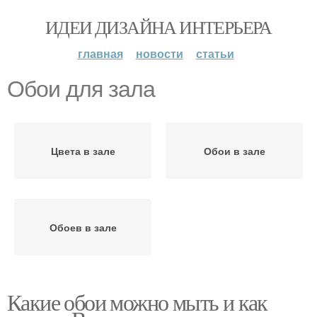
ИДЕИ ДИЗАЙНА ИНТЕРЬЕРА
главная
новости
статьи
Обои для зала
Цвета в зале
Обои в зале
Обоев в зале
Какие обои можно мыть и как