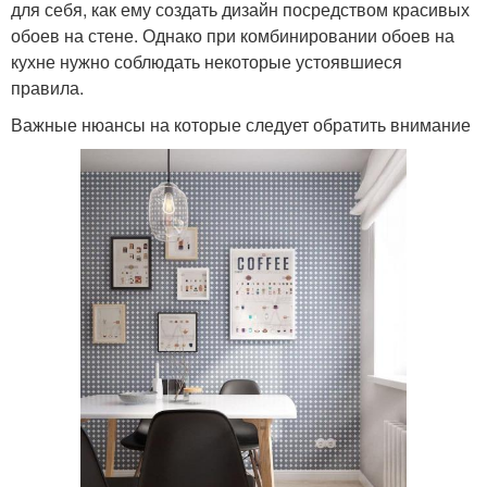
для себя, как ему создать дизайн посредством красивых
обоев на стене. Однако при комбинировании обоев на
кухне нужно соблюдать некоторые устоявшиеся
правила.
Важные нюансы на которые следует обратить внимание