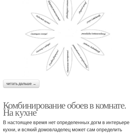
читать дальше →
Комбинирование обоев в комнате.
На кухне
В настоящее время нет определенных догм в интерьере
кухни, и всякий домовладелец может сам определить