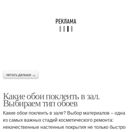
читать дальше →
Какие обои поклеить в зал.
Выбираем тип обоев
Какие обои поклеить в зале? Выбор материалов – одна
из самых важных стадий косметического ремонта:
некачественные настенные покрытия не только быстро