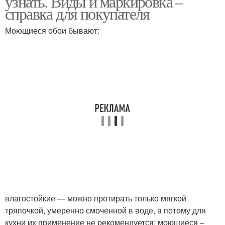
узнать. Виды и маркировка –
справка для покупателя
Моющиеся обои бывают:
влагостойкие — можно протирать только мягкой
тряпочкой, умеренно смоченной в воде, а потому для
кухни их применение не рекомендуется; моющиеся –