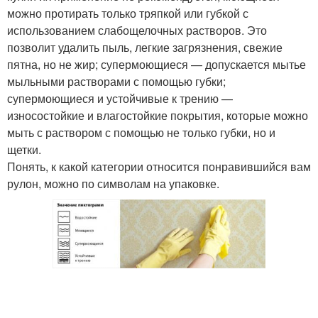
можно протирать только тряпкой или губкой с
использованием слабощелочных растворов. Это
позволит удалить пыль, легкие загрязнения, свежие
пятна, но не жир; супермоющиеся — допускается мытье
мыльными растворами с помощью губки;
супермоющиеся и устойчивые к трению —
износостойкие и влагостойкие покрытия, которые можно
мыть с раствором с помощью не только губки, но и
щетки.
Понять, к какой категории относится понравившийся вам
рулон, можно по символам на упаковке.