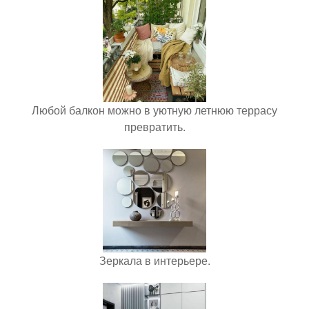
Любой балкон можно в уютную летнюю террасу
превратить.
Зеркала в интерьере.