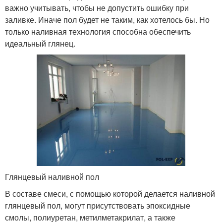
важно учитывать, чтобы не допустить ошибку при
заливке. Иначе пол будет не таким, как хотелось бы. Но
только наливная технология способна обеспечить
идеальный глянец.
Глянцевый наливной пол
В составе смеси, с помощью которой делается наливной
глянцевый пол, могут присутствовать эпоксидные
смолы, полиуретан, метилметакрилат, а также