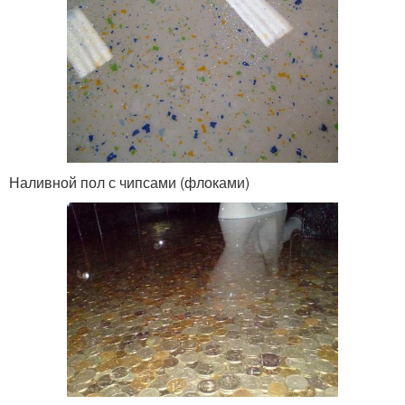
Наливной пол с чипсами (флоками)