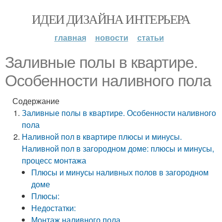
ИДЕИ ДИЗАЙНА ИНТЕРЬЕРА
главная
новости
статьи
Заливные полы в квартире.
Особенности наливного пола
Содержание
Заливные полы в квартире. Особенности наливного
пола
Наливной пол в квартире плюсы и минусы.
Наливной пол в загородном доме: плюсы и минусы,
процесс монтажа
Плюсы и минусы наливных полов в загородном
доме
Плюсы:
Недостатки:
Монтаж наливного пола