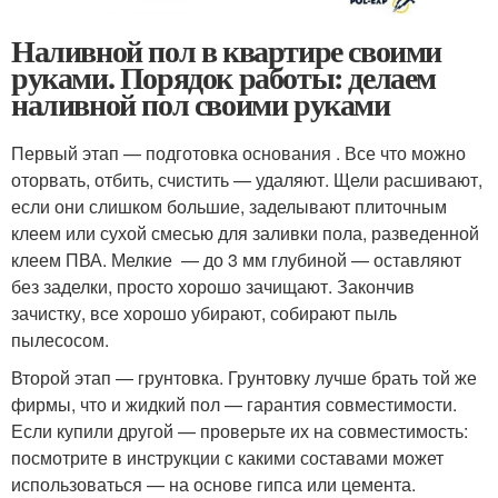
Наливной пол в квартире своими
руками. Порядок работы: делаем
наливной пол своими руками
Первый этап — подготовка основания . Все что можно
оторвать, отбить, счистить — удаляют. Щели расшивают,
если они слишком большие, заделывают плиточным
клеем или сухой смесью для заливки пола, разведенной
клеем ПВА. Мелкие — до 3 мм глубиной — оставляют
без заделки, просто хорошо зачищают. Закончив
зачистку, все хорошо убирают, собирают пыль
пылесосом.
Второй этап — грунтовка. Грунтовку лучше брать той же
фирмы, что и жидкий пол — гарантия совместимости.
Если купили другой — проверьте их на совместимость:
посмотрите в инструкции с какими составами может
использоваться — на основе гипса или цемента.