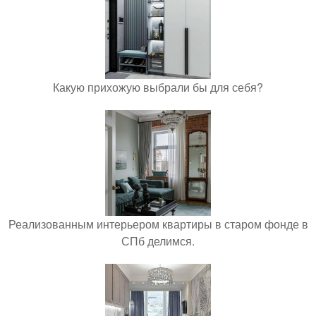
Какую прихожую выбрали бы для себя?
Реализованным интерьером квартиры в старом фонде в
СПб делимся.