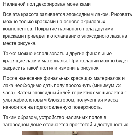
Наливной пол декорирован монетками
Вся эта красота заливается эпоксидным лаком. Рисовать
можно только красками на основе акриловых
компонентов. Покрытие наливного пола другими
красками приведет к отслаиванию эпоксидного лака на
месте рисунка.
Также можно использовать и другие финальные
красящие лаки и материалы. При желании можно будет
закрасить такой пол или изменить рисунок.
После нанесения финальных красящих материалов и
лака необходимо дать полу просохнуть (минимум 72
часа). Затем эпоксидный клей-герметик смешивается с
ультрафиолетовым блокатором, полученная масса
наносится на подготовленную поверхность.
Таким образом, устройство наливных полов в
загородном доме отличается простотой и доступностью.