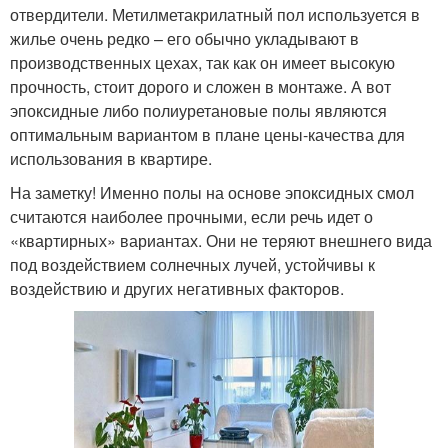
отвердители. Метилметакрилатный пол используется в
жилье очень редко – его обычно укладывают в
производственных цехах, так как он имеет высокую
прочность, стоит дорого и сложен в монтаже. А вот
эпоксидные либо полиуретановые полы являются
оптимальным вариантом в плане цены-качества для
использования в квартире.
На заметку! Именно полы на основе эпоксидных смол
считаются наиболее прочными, если речь идет о
«квартирных» вариантах. Они не теряют внешнего вида
под воздействием солнечных лучей, устойчивы к
воздействию и других негативных факторов.