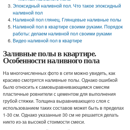
Эпоксидный наливной пол. Что такое эпоксидный
наливной пол
Наливной пол глянец. Глянцевые наливные полы
Наливной пол в квартире своими руками. Порядок
работы: делаем наливной пол своими руками
Видео наливной пол в квартире
Заливные полы в квартире.
Особенности наливного пола
На многочисленных фото в сети можно увидеть, как
красиво смотрятся наливные полы. Однако ошибкой
было относить к самовыравнивающимся смесям
пластичные ровнители с цементом для выполнения
грубой стяжки. Толщина выравнивающего слоя с
использованием таких составов может быть в пределах
1-30 см. Однако указанные 30 см не решается делать
никто из-за высокой стоимости смеси.