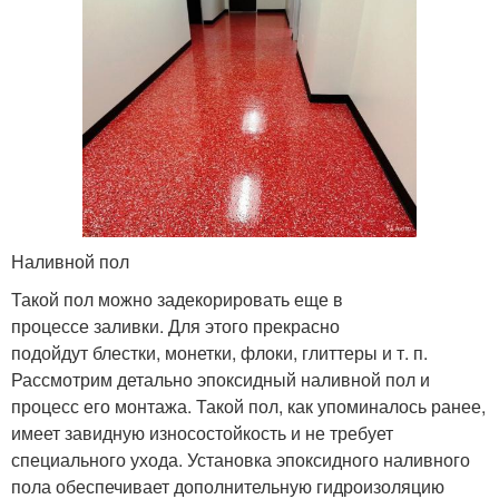
Наливной пол
Такой пол можно задекорировать еще в
процессе заливки. Для этого прекрасно
подойдут блестки, монетки, флоки, глиттеры и т. п.
Рассмотрим детально эпоксидный наливной пол и
процесс его монтажа. Такой пол, как упоминалось ранее,
имеет завидную износостойкость и не требует
специального ухода. Установка эпоксидного наливного
пола обеспечивает дополнительную гидроизоляцию