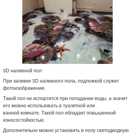
3D наливной пол
При заливке 3D наливного пола, подложкой служит
фотоизображение.
Такой пол не испортится при попадании воды, а значит
его можно использовать в туалетной или
ванной комнате. Такой пол обладает повышенной
износостойкостью.
Дополнительно можно установить в полу светодиодную