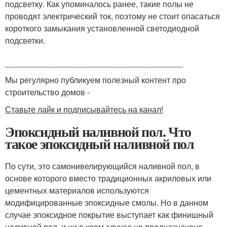
подсветку. Как упоминалось ранее, такие полы не
проводят электрический ток, поэтому не стоит опасаться
короткого замыкания установленной светодиодной
подсветки.
_______________________________________
Мы регулярно публикуем полезный контент про
строительство домов -
Ставьте лайк и подписывайтесь на канал!
Эпоксидный наливной пол. Что
такое эпоксидный наливной пол
По сути, это самонивелирующийся наливной пол, в
основе которого вместо традиционных акриловых или
цементных материалов используются
модифицированные эпоксидные смолы. Но в данном
случае эпоксидное покрытие выступает как финишный
наливной пол, и ни в коем случае не предназначено