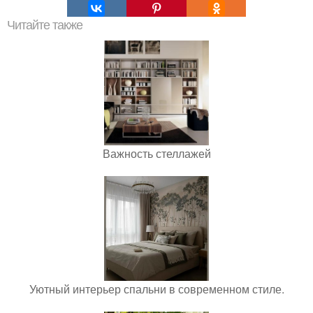
Читайте также
Важность стеллажей
Уютный интерьер спальни в современном стиле.