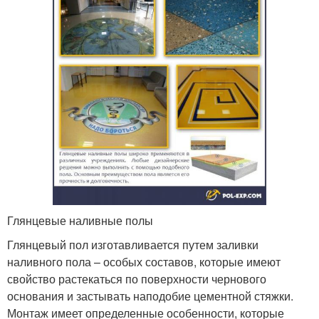
Глянцевые наливные полы
Глянцевый пол изготавливается путем заливки
наливного пола – особых составов, которые имеют
свойство растекаться по поверхности чернового
основания и застывать наподобие цементной стяжки.
Монтаж имеет определенные особенности, которые