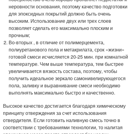
неровности основания, поэтому качество подготовки
для эпоксидных покрытий должно быть очень
высоким. Использование двух или трех слоев
позволяет сделать его максимально плоским и
прочным;
Во-вторых , в отличие от полимерцемента,
полиуретанового пола и метакрилата, срок «жизни»
готовой смеси исчисляется 20-25 мин. при комнатной
температуре. Чем выше температура, тем быстрее
увеличивается вязкость состава, поэтому, чтобы
получить идеальное зеркало самонивелирующегося
пола, заливку и выравнивание смеси необходимо
выполнять максимально быстро и качественно.
Высокое качество достигается благодаря химическому
принципу отверждения за счет использования
отвердителя. Если готовить наливную смесь точно в
соответствии с требованиями технологии, то налитая