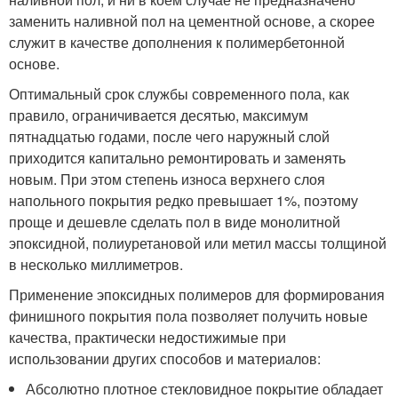
заменить наливной пол на цементной основе, а скорее
служит в качестве дополнения к полимербетонной
основе.
Оптимальный срок службы современного пола, как
правило, ограничивается десятью, максимум
пятнадцатью годами, после чего наружный слой
приходится капитально ремонтировать и заменять
новым. При этом степень износа верхнего слоя
напольного покрытия редко превышает 1%, поэтому
проще и дешевле сделать пол в виде монолитной
эпоксидной, полиуретановой или метил массы толщиной
в несколько миллиметров.
Применение эпоксидных полимеров для формирования
финишного покрытия пола позволяет получить новые
качества, практически недостижимые при
использовании других способов и материалов:
Абсолютно плотное стекловидное покрытие обладает