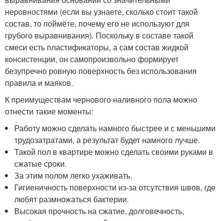
неровностями (если вы узнаете, сколько стоит такой
состав, то поймёте, почему его не используют для
грубого выравнивания). Поскольку в составе такой
смеси есть пластификаторы, а сам состав жидкой
консистенции, он самопроизвольно формирует
безупречно ровную поверхность без использования
правила и маяков.
К преимуществам чернового наливного пола можно
отнести такие моменты:
Работу можно сделать намного быстрее и с меньшими
трудозатратами, а результат будет намного лучше.
Такой пол в квартире можно сделать своими руками в
сжатые сроки.
За этим полом легко ухаживать.
Гигиеничность поверхности из-за отсутствия швов, где
любят размножаться бактерии.
Высокая прочность на сжатие, долговечность,