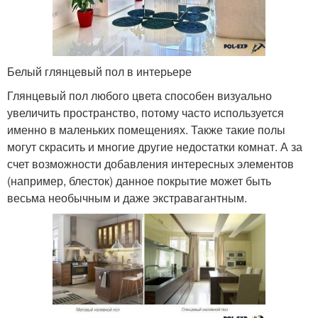
Белый глянцевый пол в интерьере
Глянцевый пол любого цвета способен визуально
увеличить пространство, потому часто используется
именно в маленьких помещениях. Также такие полы
могут скрасить и многие другие недостатки комнат. А за
счет возможности добавления интересных элементов
(например, блесток) данное покрытие может быть
весьма необычным и даже экстравагантным.