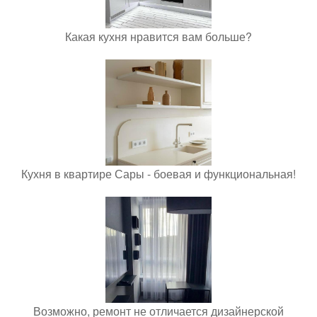
Какая кухня нравится вам больше?
Кухня в квартире Сары - боевая и функциональная!
Возможно, ремонт не отличается дизайнерской