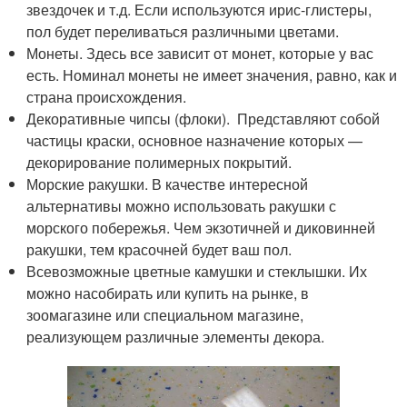
звездочек и т.д. Если используются ирис-глистеры,
пол будет переливаться различными цветами.
Монеты. Здесь все зависит от монет, которые у вас
есть. Номинал монеты не имеет значения, равно, как и
страна происхождения.
Декоративные чипсы (флоки). Представляют собой
частицы краски, основное назначение которых —
декорирование полимерных покрытий.
Морские ракушки. В качестве интересной
альтернативы можно использовать ракушки с
морского побережья. Чем экзотичней и диковинней
ракушки, тем красочней будет ваш пол.
Всевозможные цветные камушки и стеклышки. Их
можно насобирать или купить на рынке, в
зоомагазине или специальном магазине,
реализующем различные элементы декора.