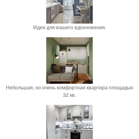
Идеи для вашего вдохновения.
Небольшая, но очень комфортная квартира площадью
32 кв.