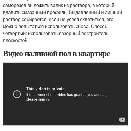
саморезов выложить валик из раствора, в который
вдавить смазанный профиль. Выдавленный и лишний
раствор собирается, если не успел схватиться, его
можно попытаться использовать снова. Способ
четвертый: использовать лазерный построитель
плоскостей.
Видео наливной пол в квартире