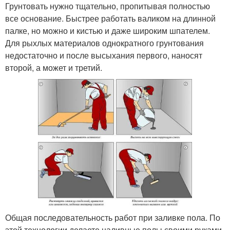
Грунтовать нужно тщательно, пропитывая полностью
все основание. Быстрее работать валиком на длинной
палке, но можно и кистью и даже широким шпателем.
Для рыхлых материалов однократного грунтования
недостаточно и после высыхания первого, наносят
второй, а может и третий.
Общая последовательность работ при заливке пола. По
этой технологии делаете наливные полы своими руками