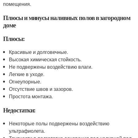
помещения.
Плюсы и минусы наливных полов в загородном
доме
Плюсы:
Красивые и долговечные.
Высокая химическая стойкость.
Не подвержены воздействию влаги.
Легкие в уходе.
Огнеупорные.
Отсутствие швов и зазоров.
Простота монтажа.
Недостатки:
Некоторые полы подвержены воздействию
ультрафиолета.