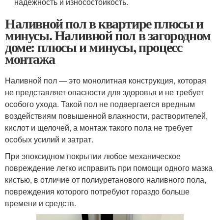
надёжность и износостойкость.
Наливной пол в квартире плюсы и
минусы. Наливной пол в загородном
доме: плюсы и минусы, процесс
монтажа
Наливной пол — это монолитная конструкция, которая
не представляет опасности для здоровья и не требует
особого ухода. Такой пол не подвергается вредным
воздействиям повышенной влажности, растворителей,
кислот и щелочей, а монтаж такого пола не требует
особых усилий и затрат.
При эпоксидном покрытии любое механическое
повреждение легко исправить при помощи одного мазка
кистью, в отличие от полиуретанового наливного пола,
повреждения которого потребуют гораздо больше
времени и средств.