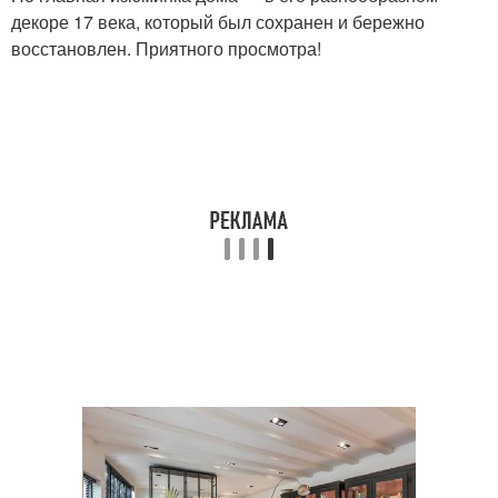
декоре 17 века, который был сохранен и бережно
восстановлен. Приятного просмотра!