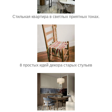
Стильная квартира в светлых приятных тонах.
8 простых идей декора старых стульев