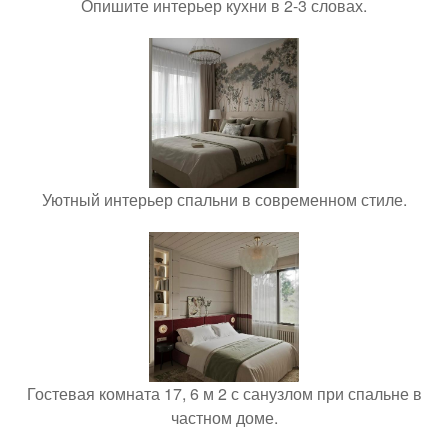
Опишите интерьер кухни в 2-3 словах.
Уютный интерьер спальни в современном стиле.
Гостевая комната 17, 6 м 2 с санузлом при спальне в
частном доме.