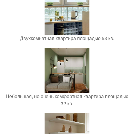
Двухкомнатная квартира площадью 53 кв.
Небольшая, но очень комфортная квартира площадью
32 кв.