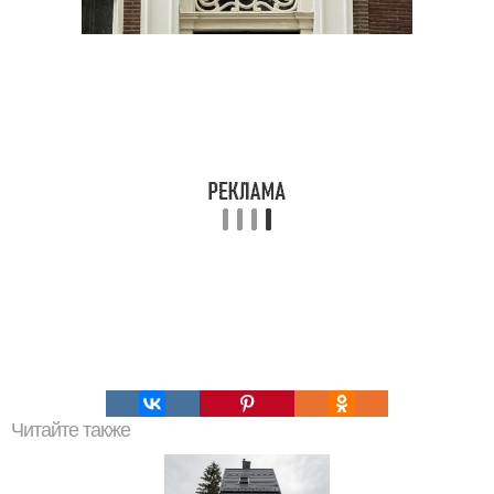
Читайте также