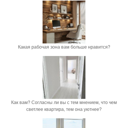
Какая рабочая зона вам больше нравится?
Как вам? Согласны ли вы с тем мнением, что чем
светлее квартира, тем она уютнее?