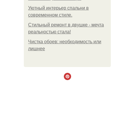
Уютный интерьер спальни в
современном стиле.
Стильный ремонт в двушке - мечта
реальностью стала!
Чистка обоев: необходимость или
лишнее