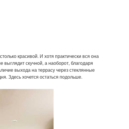
столько красивой. И хотя практически вся она
е выглядит скучной, а наоборот, благодаря
наличие выхода на террасу через стеклянные
ня. Здесь хочется остаться подольше.