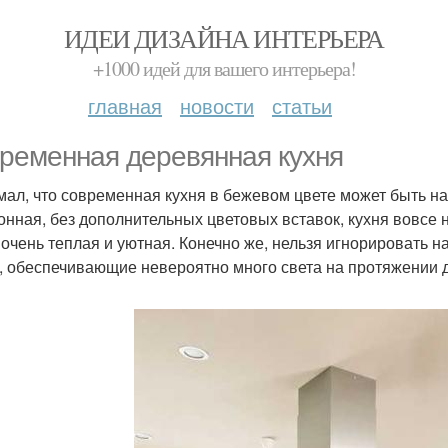
ИДЕИ ДИЗАЙНА ИНТЕРЬЕРА
+1000 идей для вашего интерьера!
главная
новости
статьи
ременная деревянная кухня
мал, что современная кухня в бежевом цвете может быть на
онная, без дополнительных цветовых вставок, кухня вовсе н
 очень теплая и уютная. Конечно же, нельзя игнорировать 
, обеспечивающие невероятно много света на протяжении д