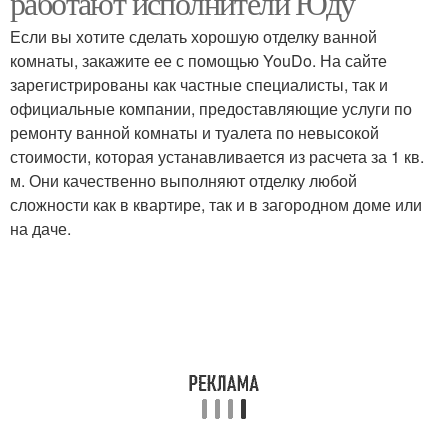
работают исполнители Юду
Если вы хотите сделать хорошую отделку ванной
комнаты, закажите ее с помощью YouDo. На сайте
зарегистрированы как частные специалисты, так и
официальные компании, предоставляющие услуги по
ремонту ванной комнаты и туалета по невысокой
стоимости, которая устанавливается из расчета за 1 кв.
м. Они качественно выполняют отделку любой
сложности как в квартире, так и в загородном доме или
на даче.