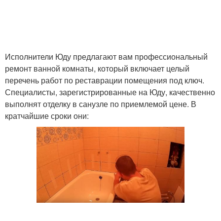
Исполнители Юду предлагают вам профессиональный
ремонт ванной комнаты, который включает целый
перечень работ по реставрации помещения под ключ.
Специалисты, зарегистрированные на Юду, качественно
выполнят отделку в санузле по приемлемой цене. В
кратчайшие сроки они: