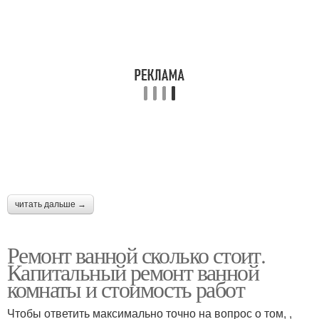
читать дальше →
Ремонт ванной сколько стоит.
Капитальный ремонт ванной
комнаты и стоимость работ
Чтобы ответить максимально точно на вопрос о том, ,