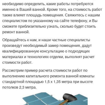
необходимо определить, какие работы потребуются
именно в Вашей ванной. Кроме того, на стоимость работ
также влияет площадь помещения. Свяжитесь с нашим
специалистом по указанному на сайте телефону, и Вы
сможете приблизительно узнать, сколько будет стоить
ремонт ванной.
Обращайтесь к нам, и наши частные специалисты
произведут необходимый замер помещения, дадут
квалифицированную консультацию о подходящих
материалах и технологиях отделки, выполнят расчет
стоимости работ.
Рассмотрим пример расчета стоимости работ по
выполнению капитального ремонта ванной комнаты
стандартной площадью 1,5 х 1,35 метра при высоте
потолков 2,3 метра.