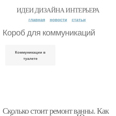
ИДЕИ ДИЗАЙНА ИНТЕРЬЕРА
главная
новости
статьи
Короб для коммуникаций
Коммуникации в
туалете
Сколько стоит ремонт ванны. Как