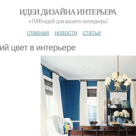
ИДЕИ ДИЗАЙНА ИНТЕРЬЕРА
+1000 идей для вашего интерьера!
главная
новости
статьи
ий цвет в интерьере