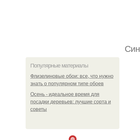
Син
Популярные материалы
Флизелиновые обои: все, что нужно
знать о популярном типе обоев
Осень - идеальное время для
посадки деревьев: лучшие сорта и
советы