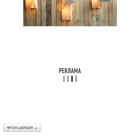
читать дальше →