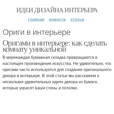
ИДЕИ ДИЗАЙНА ИНТЕРЬЕРА
главная
новости
статьи
Ориги в интерьере
Оригами в интерьере: как сделать
комнату уникальной
В мирекаждая бумажная складка превращается в
настоящее произведение искусства. Не удивительно, что
оригами часто используется для создания оригинального
декора в интерьере. В этой статье мы расскажем о
нескольких удивительных идеях декора из бумаги,
которые украсят ваши стены и потолки.