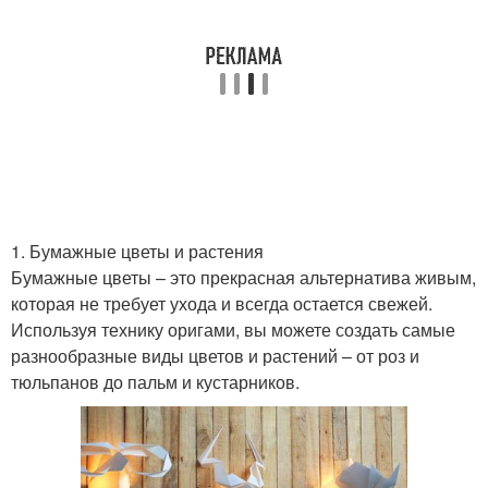
1. Бумажные цветы и растения
Бумажные цветы – это прекрасная альтернатива живым,
которая не требует ухода и всегда остается свежей.
Используя технику оригами, вы можете создать самые
разнообразные виды цветов и растений – от роз и
тюльпанов до пальм и кустарников.