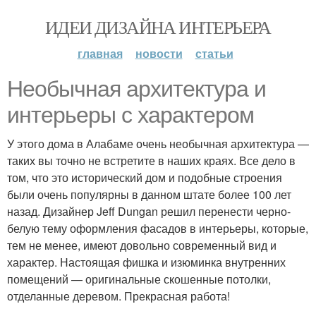
ИДЕИ ДИЗАЙНА ИНТЕРЬЕРА
главная
новости
статьи
Необычная архитектура и
интерьеры с характером
У этого дома в Алабаме очень необычная архитектура —
таких вы точно не встретите в наших краях. Все дело в
том, что это исторический дом и подобные строения
были очень популярны в данном штате более 100 лет
назад. Дизайнер Jeff Dungan решил перенести черно-
белую тему оформления фасадов в интерьеры, которые,
тем не менее, имеют довольно современный вид и
характер. Настоящая фишка и изюминка внутренних
помещений — оригинальные скошенные потолки,
отделанные деревом. Прекрасная работа!