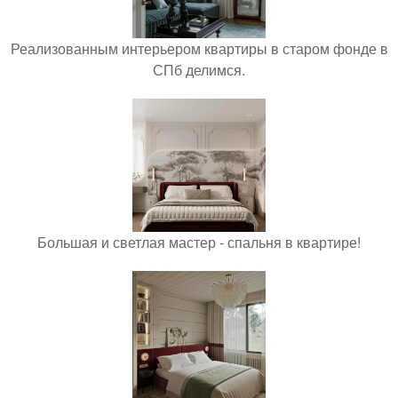
Реализованным интерьером квартиры в старом фонде в
СПб делимся.
Большая и светлая мастер - спальня в квартире!