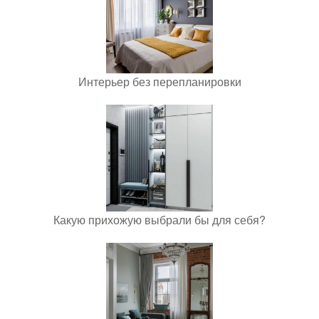
Интерьер без перепланировки
Какую прихожую выбрали бы для себя?