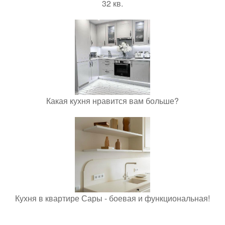
32 кв.
Какая кухня нравится вам больше?
Кухня в квартире Сары - боевая и функциональная!