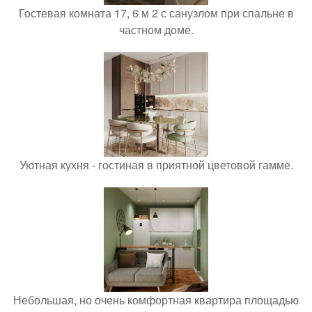
Гостевая комната 17, 6 м 2 с санузлом при спальне в
частном доме.
Уютная кухня - гостиная в приятной цветовой гамме.
Небольшая, но очень комфортная квартира площадью