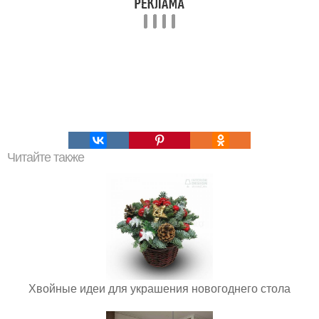
Читайте также
Хвойные идеи для украшения новогоднего стола