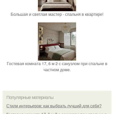
Большая и светлая мастер - спальня в квартире!
Гостевая комната 17, 6 м 2 с санузлом при спальне в
частном доме.
Популярные материалы
Стили интерьеров: как выбрать лучший для себя?