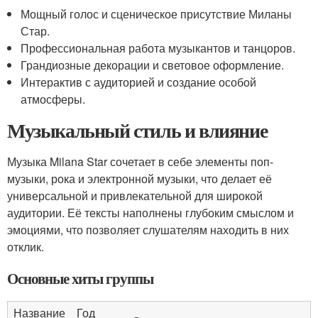
Мощный голос и сценическое присутствие Миланы
Стар.
Профессиональная работа музыкантов и танцоров.
Грандиозные декорации и световое оформление.
Интерактив с аудиторией и создание особой
атмосферы.
Музыкальный стиль и влияние
Музыка Milana Star сочетает в себе элементы поп-
музыки, рока и электронной музыки, что делает её
универсальной и привлекательной для широкой
аудитории. Её тексты наполнены глубоким смыслом и
эмоциями, что позволяет слушателям находить в них
отклик.
Основные хиты группы
Название
Год