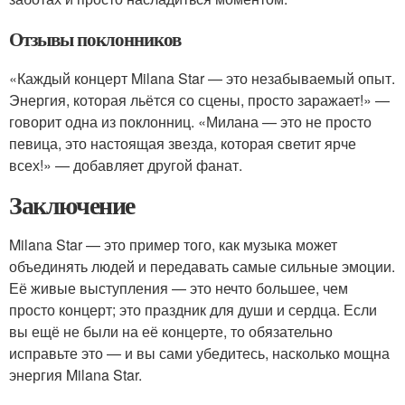
Отзывы поклонников
«Каждый концерт Milana Star — это незабываемый опыт.
Энергия, которая льётся со сцены, просто заражает!» —
говорит одна из поклонниц. «Милана — это не просто
певица, это настоящая звезда, которая светит ярче
всех!» — добавляет другой фанат.
Заключение
Milana Star — это пример того, как музыка может
объединять людей и передавать самые сильные эмоции.
Её живые выступления — это нечто большее, чем
просто концерт; это праздник для души и сердца. Если
вы ещё не были на её концерте, то обязательно
исправьте это — и вы сами убедитесь, насколько мощна
энергия Milana Star.