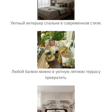
Уютный интерьер спальни в современном стиле.
Любой балкон можно в уютную летнюю террасу
превратить.