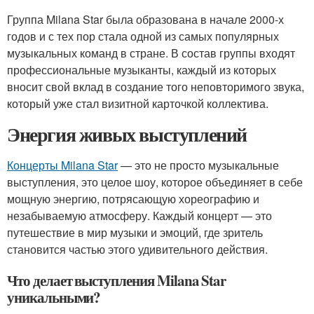
Группа Milana Star была образована в начале 2000-х
годов и с тех пор стала одной из самых популярных
музыкальных команд в стране. В состав группы входят
профессиональные музыканты, каждый из которых
вносит свой вклад в создание того неповторимого звука,
который уже стал визитной карточкой коллектива.
Энергия живых выступлений
Концерты Milana Star
— это не просто музыкальные
выступления, это целое шоу, которое объединяет в себе
мощную энергию, потрясающую хореографию и
незабываемую атмосферу. Каждый концерт — это
путешествие в мир музыки и эмоций, где зритель
становится частью этого удивительного действия.
Что делает выступления Milana Star
уникальными?