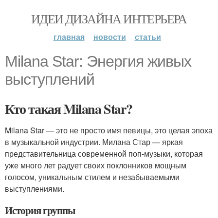
ИДЕИ ДИЗАЙНА ИНТЕРЬЕРА
главная
новости
статьи
Milana Star: Энергия живых
выступлений
Кто такая Milana Star?
Milana Star — это не просто имя певицы, это целая эпоха
в музыкальной индустрии. Милана Стар — яркая
представительница современной поп-музыки, которая
уже много лет радует своих поклонников мощным
голосом, уникальным стилем и незабываемыми
выступлениями.
История группы