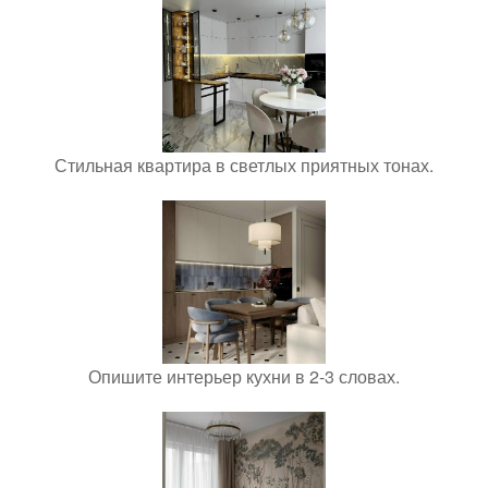
Стильная квартира в светлых приятных тонах.
Опишите интерьер кухни в 2-3 словах.