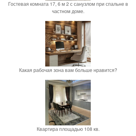
Гостевая комната 17, 6 м 2 с санузлом при спальне в
частном доме.
Какая рабочая зона вам больше нравится?
Квартира площадью 108 кв.