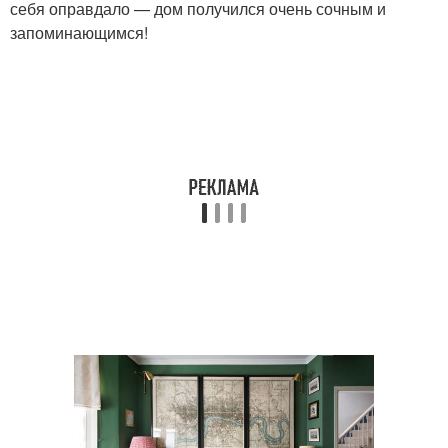
себя оправдало — дом получился очень сочным и
запоминающимся!