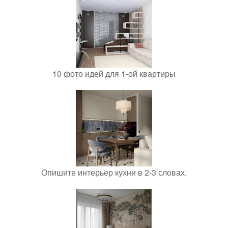
10 фото идей для 1-ой квартиры
Опишите интерьер кухни в 2-3 словах.