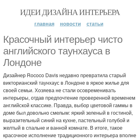
ИДЕИ ДИЗАЙНА ИНТЕРЬЕРА
главная
новости
статьи
Красочный интерьер чисто
английского таунхауса в
Лондоне
Дизайнер Rococo Davis недавно превратила старый
викторианский таунхаус в Лондоне в яркое жилье для
своей семьи. Хозяева не стали осовременивать
интерьеры, отдав предпочтение проверенной временем
английской классике. Правда, выбор цветовой гаммы в
доме был довольно смелым: яркий зеленый в гостиной,
выразительный синий на кухне, пастельный голубой и
желтый в спальне и ванной комнате. В итоге, такое
красочное исполнение традиционного интерьера вполне