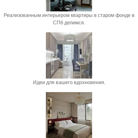
Реализованным интерьером квартиры в старом фонде в
СПб делимся.
Идеи для вашего вдохновения.