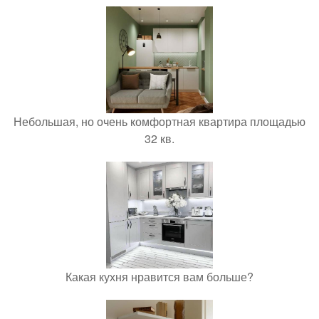
Небольшая, но очень комфортная квартира площадью
32 кв.
Какая кухня нравится вам больше?