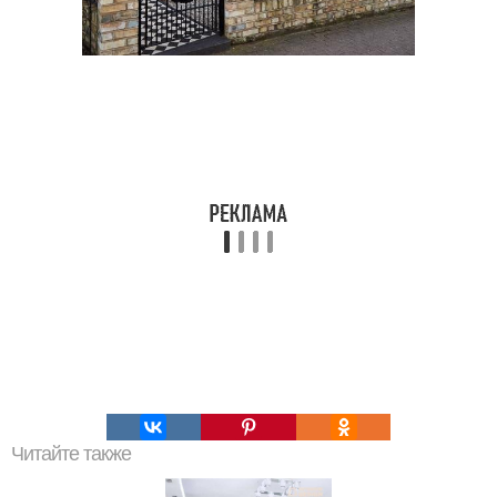
Читайте также