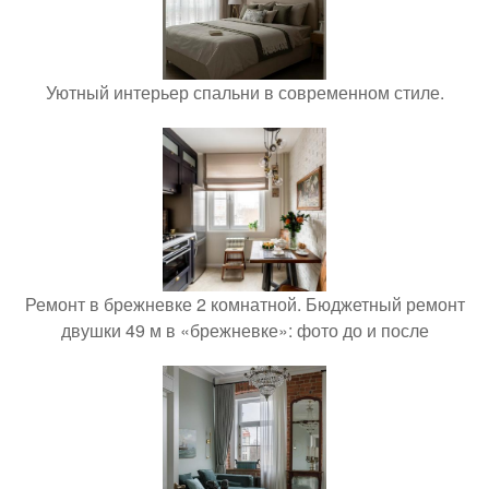
Уютный интерьер спальни в современном стиле.
Ремонт в брежневке 2 комнатной. Бюджетный ремонт
двушки 49 м в «брежневке»: фото до и после