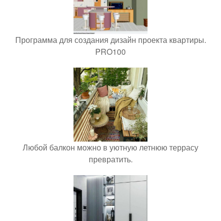
Программа для создания дизайн проекта квартиры.
PRO100
Любой балкон можно в уютную летнюю террасу
превратить.