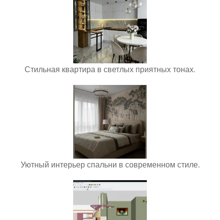
Стильная квартира в светлых приятных тонах.
Уютный интерьер спальни в современном стиле.