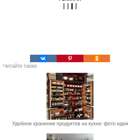
Читайте также
Удобное хранение продуктов на кухне: фото идеи