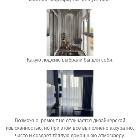
Какую лоджию выбрали бы для себя:
Возможно, ремонт не отличается дизайнерской
изысканностью, но при этом всё выполнено аккуратно,
чисто и создаёт тёплую домашнюю атмосферу.