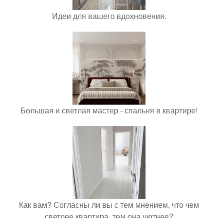
Идеи для вашего вдохновения.
Большая и светлая мастер - спальня в квартире!
Как вам? Согласны ли вы с тем мнением, что чем
светлее квартира, тем она уютнее?