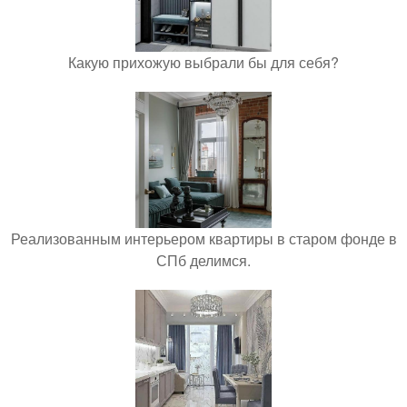
Какую прихожую выбрали бы для себя?
Реализованным интерьером квартиры в старом фонде в
СПб делимся.