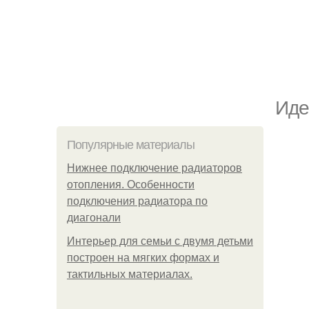
Иде
Популярные материалы
Нижнее подключение радиаторов
отопления. Особенности
подключения радиатора по
диагонали
Интерьер для семьи с двумя детьми
построен на мягких формах и
тактильных материалах.