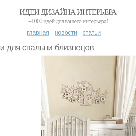
ИДЕИ ДИЗАЙНА ИНТЕРЬЕРА
+1000 идей для вашего интерьера!
главная
новости
статьи
и для спальни близнецов