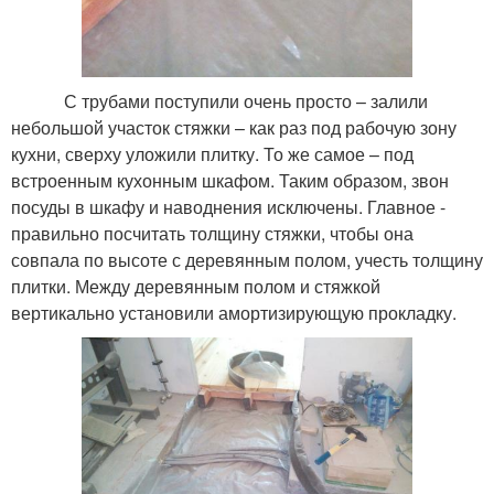
С трубами поступили очень просто – залили
небольшой участок стяжки – как раз под рабочую зону
кухни, сверху уложили плитку. То же самое – под
встроенным кухонным шкафом. Таким образом, звон
посуды в шкафу и наводнения исключены. Главное -
правильно посчитать толщину стяжки, чтобы она
совпала по высоте с деревянным полом, учесть толщину
плитки. Между деревянным полом и стяжкой
вертикально установили амортизирующую прокладку.