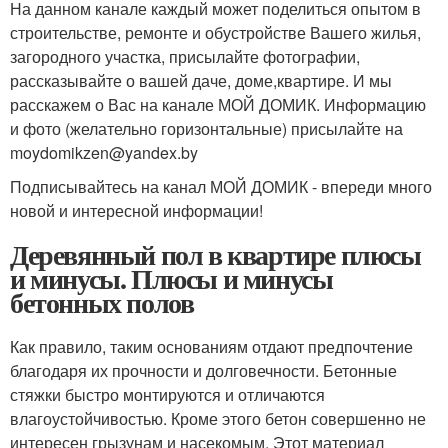
На данном канале каждый может поделиться опытом в
строительстве, ремонте и обустройстве Вашего жилья,
загородного участка, присылайте фотографии,
рассказывайте о вашей даче, доме,квартире. И мы
расскажем о Вас на канале МОЙ ДОМИК. Информацию
и фото (желательно горизонтальные) присылайте на
moydomikzen@yandex.by
Подписывайтесь на канал МОЙ ДОМИК - впереди много
новой и интересной информации!
Деревянный пол в квартире плюсы
и минусы. Плюсы и минусы
бетонных полов
Как правило, таким основаниям отдают предпочтение
благодаря их прочности и долговечности. Бетонные
стяжки быстро монтируются и отличаются
влагоустойчивостью. Кроме этого бетон совершенно не
интересен грызунам и насекомым. Этот материал