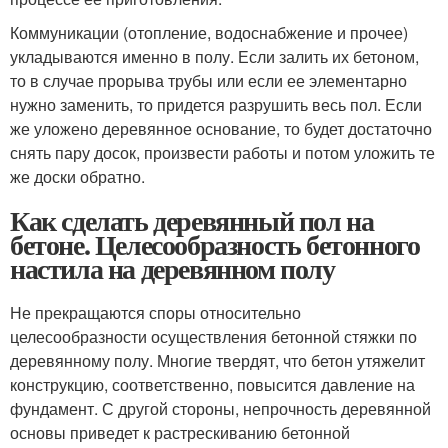
Коммуникации (отопление, водоснабжение и прочее)
укладываются именно в полу. Если залить их бетоном,
то в случае прорыва трубы или если ее элементарно
нужно заменить, то придется разрушить весь пол. Если
же уложено деревянное основание, то будет достаточно
снять пару досок, произвести работы и потом уложить те
же доски обратно.
Как сделать деревянный пол на
бетоне. Целесообразность бетонного
настила на деревянном полу
Не прекращаются споры относительно
целесообразности осуществления бетонной стяжки по
деревянному полу. Многие твердят, что бетон утяжелит
конструкцию, соответственно, повысится давление на
фундамент. С другой стороны, непрочность деревянной
основы приведет к растрескиванию бетонной