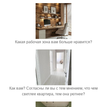
Какая рабочая зона вам больше нравится?
Как вам? Согласны ли вы с тем мнением, что чем
светлее квартира, тем она уютнее?