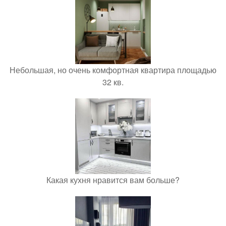
Небольшая, но очень комфортная квартира площадью
32 кв.
Какая кухня нравится вам больше?