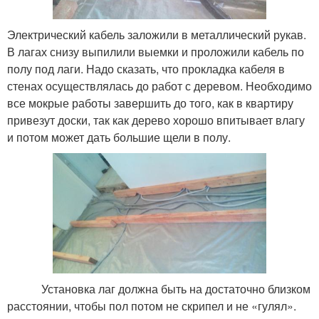
Электрический кабель заложили в металлический рукав.
В лагах снизу выпилили выемки и проложили кабель по
полу под лаги. Надо сказать, что прокладка кабеля в
стенах осуществлялась до работ с деревом. Необходимо
все мокрые работы завершить до того, как в квартиру
привезут доски, так как дерево хорошо впитывает влагу
и потом может дать большие щели в полу.
Установка лаг должна быть на достаточно близком
расстоянии, чтобы пол потом не скрипел и не «гулял».