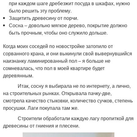
при каждом шаге дребезжит посуда в шкафах, нужно
было решить эту проблему.
Защитить древесину от порчи.
Сосна – довольно мягкое дерево, покрытие должно
быть прочным, чтобы оно служило дольше.
Когда моих соседей по новостройке затопило от
сорванного крана, и они выкинули свой вывернувшийся
наизнанку ламинированный пол – я больше не
сомневалась, что пол в моей квартире будет
деревянным.
Итак, сосну я выбирала не по интернету, а лично,
на строительных рынках. Открывала пачку-две,
смотрела качество стыковки, количество сучков, степень
просушки. Лаги покупала там же.
Строители обработали каждую лагу пропиткой для
древесины от гниения и плесени.