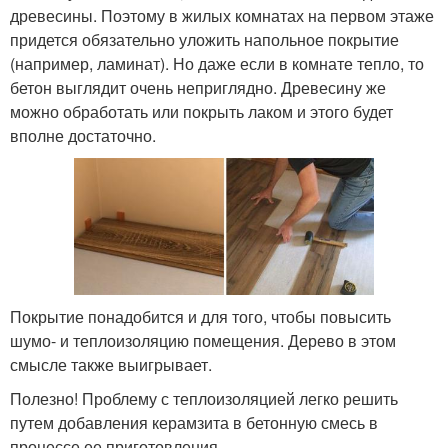
древесины. Поэтому в жилых комнатах на первом этаже
придется обязательно уложить напольное покрытие
(например, ламинат). Но даже если в комнате тепло, то
бетон выглядит очень неприглядно. Древесину же
можно обработать или покрыть лаком и этого будет
вполне достаточно.
Покрытие понадобится и для того, чтобы повысить
шумо- и теплоизоляцию помещения. Дерево в этом
смысле также выигрывает.
Полезно! Проблему с теплоизоляцией легко решить
путем добавления керамзита в бетонную смесь в
процессе ее приготовления.