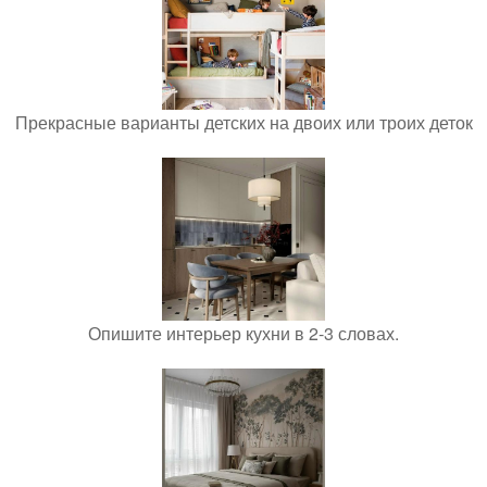
Прекрасные варианты детских на двоих или троих деток
Опишите интерьер кухни в 2-3 словах.