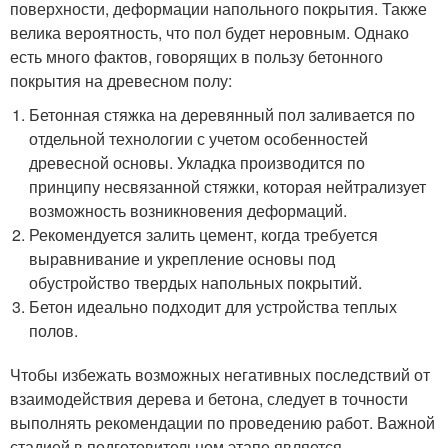
поверхности, деформации напольного покрытия. Также
велика вероятность, что пол будет неровным. Однако
есть много фактов, говорящих в пользу бетонного
покрытия на древесном полу:
Бетонная стяжка на деревянный пол заливается по
отдельной технологии с учетом особенностей
древесной основы. Укладка производится по
принципу несвязанной стяжки, которая нейтрализует
возможность возникновения деформаций.
Рекомендуется залить цемент, когда требуется
выравнивание и укрепление основы под
обустройство твердых напольных покрытий.
Бетон идеально подходит для устройства теплых
полов.
Чтобы избежать возможных негативных последствий от
взаимодействия дерева и бетона, следует в точности
выполнять рекомендации по проведению работ. Важной
стадией в подготовительном этапе является