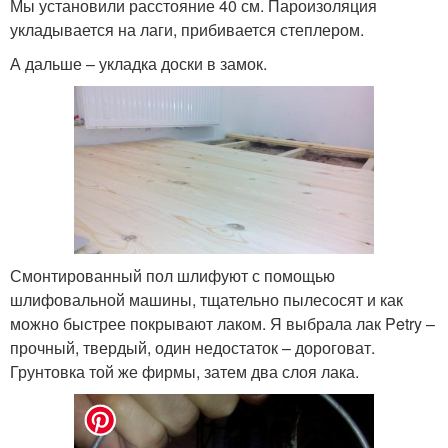
Мы установили расстояние 40 см. Пароизоляция
укладывается на лаги, прибивается степлером.
А дальше – укладка доски в замок.
Смонтированный пол шлифуют с помощью
шлифовальной машины, тщательно пылесосят и как
можно быстрее покрывают лаком. Я выбрала лак Petry –
прочный, твердый, один недостаток – дороговат.
Грунтовка той же фирмы, затем два слоя лака.