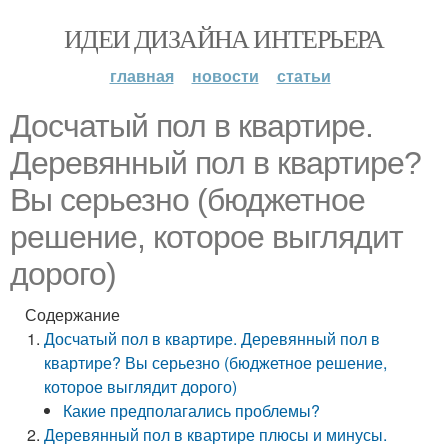
ИДЕИ ДИЗАЙНА ИНТЕРЬЕРА
главная
новости
статьи
Досчатый пол в квартире.
Деревянный пол в квартире?
Вы серьезно (бюджетное
решение, которое выглядит
дорого)
Содержание
Досчатый пол в квартире. Деревянный пол в
квартире? Вы серьезно (бюджетное решение,
которое выглядит дорого)
Какие предполагались проблемы?
Деревянный пол в квартире плюсы и минусы.