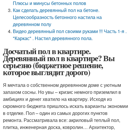
Плюсы и минусы бетонных полов
Как сделать деревянный пол на бетоне.
Целесообразность бетонного настила на
деревянном полу
Видео деревянный пол своими руками !!! Часть 1-я .
"Каркас" . Настил деревянного пола.
Досчатый пол в квартире.
Деревянный пол в квартире? Вы
серьезно (бюджетное решение,
которое выглядит дорого)
Я мечтала о собственном деревянном доме с уютным
запахом сосны. Но увы – кризис немного приземлил в
амбициях и денег хватило на квартиру. Исходя из
скромного бюджета пришлось искать варианты экономии
в отделке. Пол – один из самых дорогих пунктов
ремонта. Рассматривала все: акриловый теплый пол,
плитка, инженерная доска, ковролин… Архитектор,