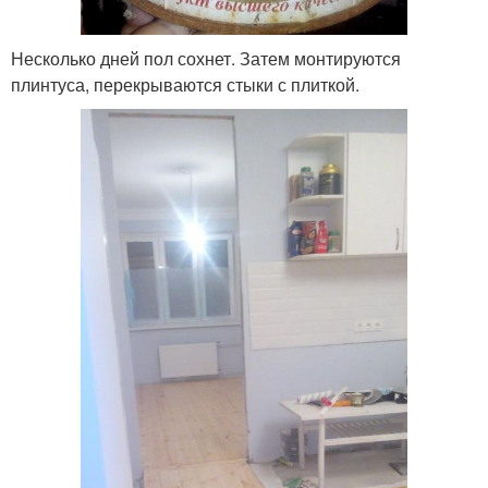
Несколько дней пол сохнет. Затем монтируются
плинтуса, перекрываются стыки с плиткой.