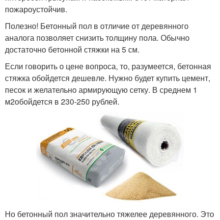
пожароустойчив.
Полезно! Бетонный пол в отличие от деревянного
аналога позволяет снизить толщину пола. Обычно
достаточно бетонной стяжки на 5 см.
Если говорить о цене вопроса, то, разумеется, бетонная
стяжка обойдется дешевле. Нужно будет купить цемент,
песок и желательно армирующую сетку. В среднем 1
м
2
обойдется в 230-250 рублей.
Но бетонный пол значительно тяжелее деревянного. Это