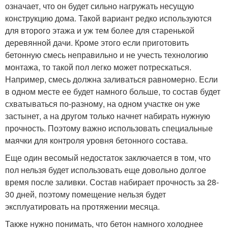
означает, что он будет сильно нагружать несущую
конструкцию дома. Такой вариант редко используются
для второго этажа и уж тем более для старенькой
деревянной дачи. Кроме этого если приготовить
бетонную смесь неправильно и не учесть технологию
монтажа, то такой пол легко может потрескаться.
Например, смесь должна заливаться равномерно. Если
в одном месте ее будет намного больше, то состав будет
схватываться по-разному, на одном участке он уже
застынет, а на другом только начнет набирать нужную
прочность. Поэтому важно использовать специальные
маячки для контроля уровня бетонного состава.
Еще один весомый недостаток заключается в том, что
пол нельзя будет использовать еще довольно долгое
время после заливки. Состав набирает прочность за 28-
30 дней, поэтому помещение нельзя будет
эксплуатировать на протяжении месяца.
Также нужно понимать, что бетон намного холоднее