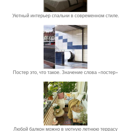
Уютный интерьер спальни в современном стиле.
Постер это, что такое. Значение слова «постер»
Любой балкон можно в уютную летнюю террасу