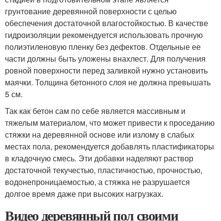
грунтование деревянной поверхности с целью
обеспечения достаточной влагостойкостью. В качестве
гидроизоляции рекомендуется использовать прочную
полиэтиленовую пленку без дефектов. Отдельные ее
части должны быть уложены внахлест. Для получения
ровной поверхности перед заливкой нужно установить
маячки. Толщина бетонного слоя не должна превышать
5 см.
Так как бетон сам по себе является массивным и
тяжелым материалом, что может привести к проседанию
стяжки на деревянной основе или излому в слабых
местах пола, рекомендуется добавлять пластификаторы
в кладочную смесь. Эти добавки наделяют раствор
достаточной текучестью, пластичностью, прочностью,
водонепроницаемостью, а стяжка не разрушается
долгое время даже при высоких нагрузках.
Видео деревянный пол своими