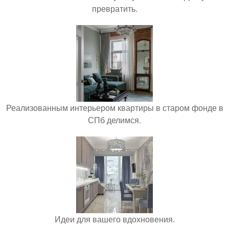
превратить.
Реализованным интерьером квартиры в старом фонде в
СПб делимся.
Идеи для вашего вдохновения.