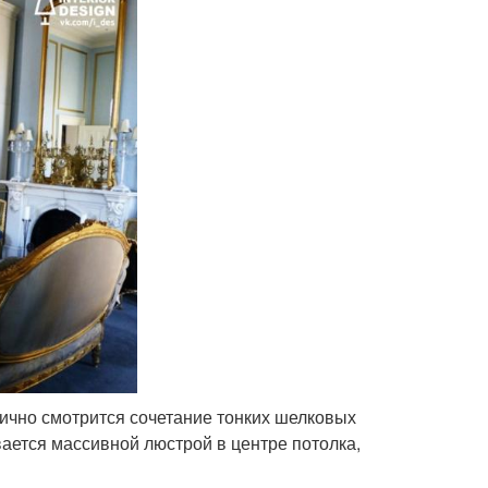
чно смотрится сочетание тонких шелковых
ается массивной люстрой в центре потолка,