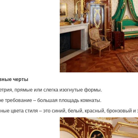
вные черты
трия, прямые или слегка изогнутые формы.
е требование – большая площадь комнаты.
ные цвета стиля – это синий, белый, красный, бронзовый и 