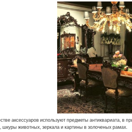
естве аксессуаров используют предметы антиквариата, в п
, шкуры животных, зеркала и картины в золоченых рамах.