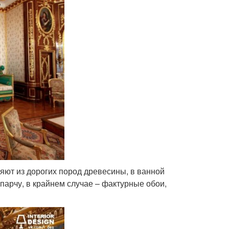
яют из дорогих пород древесины, в ванной
парчу, в крайнем случае – фактурные обои,