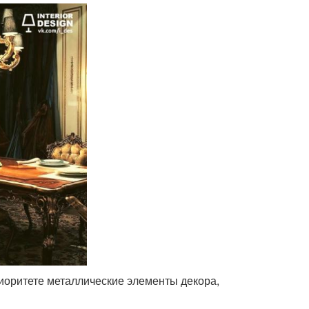
риоритете металлические элементы декора,