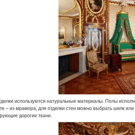
тделки используются натуральные материалы. Полы исполн
те – из мрамора, для отделки стен можно выбрать шелк или 
рующие дорогие ткани.