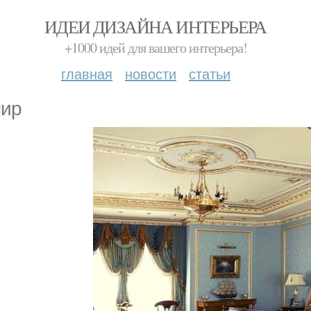
ИДЕИ ДИЗАЙНА ИНТЕРЬЕРА
+1000 идей для вашего интерьера!
главная
новости
статьи
ир