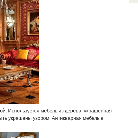
ой. Используется мебель из дерева, украшенная
 быть украшены узором. Антикварная мебель в