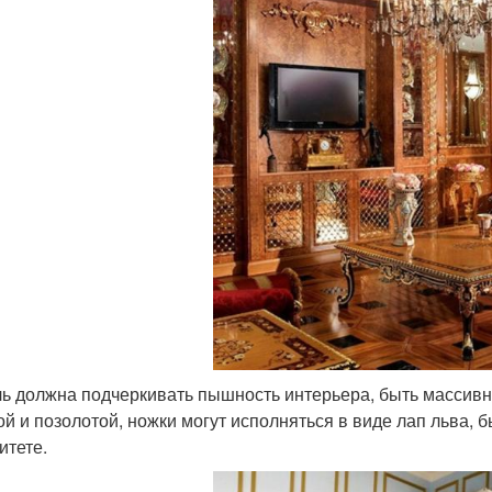
ь должна подчеркивать пышность интерьера, быть массивн
ой и позолотой, ножки могут исполняться в виде лап льва,
итете.