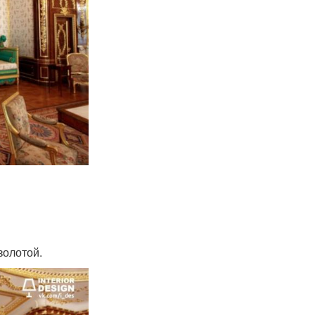
золотой.