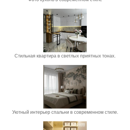
Стильная квартира в светлых приятных тонах.
Уютный интерьер спальни в современном стиле.