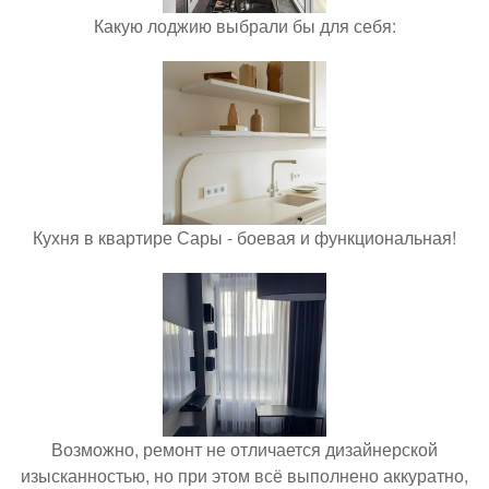
Какую лоджию выбрали бы для себя:
Кухня в квартире Сары - боевая и функциональная!
Возможно, ремонт не отличается дизайнерской
изысканностью, но при этом всё выполнено аккуратно,