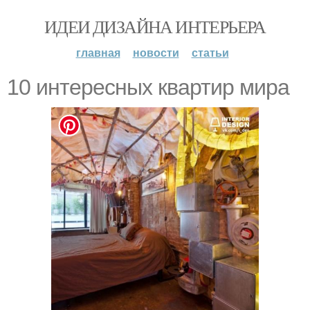
ИДЕИ ДИЗАЙНА ИНТЕРЬЕРА
главная
новости
статьи
10 интересных квартир мира