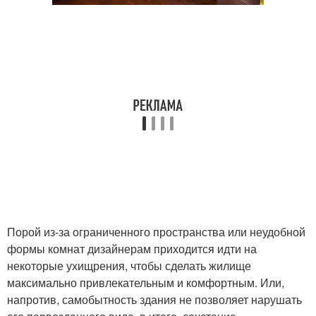
Порой из-за ограниченного пространства или неудобной
формы комнат дизайнерам приходится идти на
некоторые ухищрения, чтобы сделать жилище
максимально привлекательным и комфортным. Или,
напротив, самобытность здания не позволяет нарушать