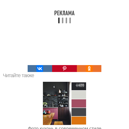
Читайте также
Фото кухонь в современном стиле