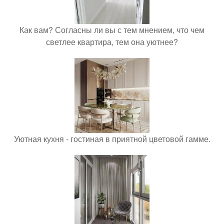
Как вам? Согласны ли вы с тем мнением, что чем
светлее квартира, тем она уютнее?
Уютная кухня - гостиная в приятной цветовой гамме.