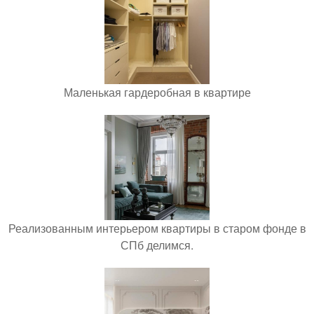
Маленькая гардеробная в квартире
Реализованным интерьером квартиры в старом фонде в
СПб делимся.