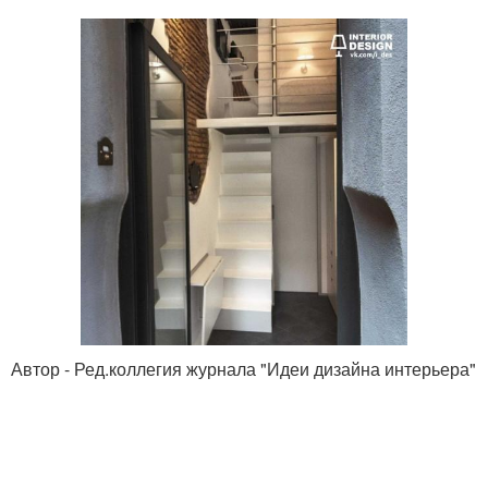
Автор - Ред.коллегия журнала "Идеи дизайна интерьера"