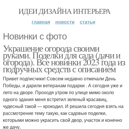
ИДЕИ ДИЗАЙНА ИНТЕРЬЕРА
главная
новости
статьи
Новинки с фото
Украшение огорода своими
руками. Поделки для сада (дачи и
огорода). Все новинки 2023 года из
подручных средств с описанием
Привет подписчики! Совсем недавно отмечали День
Победы, и дарили ветеранам подарки . А сегодня уже и
лето на дворе. Проходя утром по улице мимо около
одного здания меня встретил зеленый красавиц,
чудесный такой — крокодил. И решила сегодня взять на
рассмотрение тему такую, как садовые поделки,
которыми можно украсить свой двор, участок и конечно
же дачу.