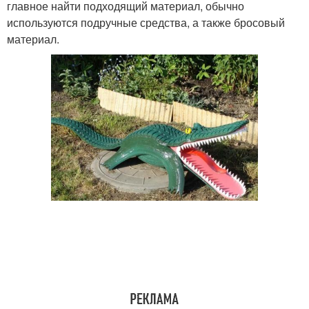
главное найти подходящий материал, обычно
используются подручные средства, а также бросовый
материал.