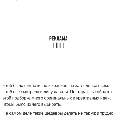
Чтоб было симпатично и красиво, на загляденье всем.
Чтоб все смотрели и диву давали. Постараюсь собрать в
этой подборке много оригинальных и креативных идей,
чтобы было из чего выбирать.
На самом деле такие шедевры делать не так уж и трудно,