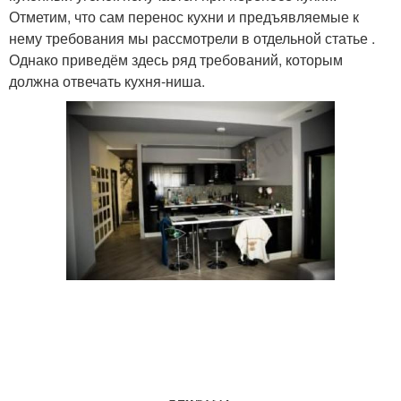
Отметим, что сам перенос кухни и предъявляемые к
нему требования мы рассмотрели в отдельной статье .
Однако приведём здесь ряд требований, которым
должна отвечать кухня-ниша.