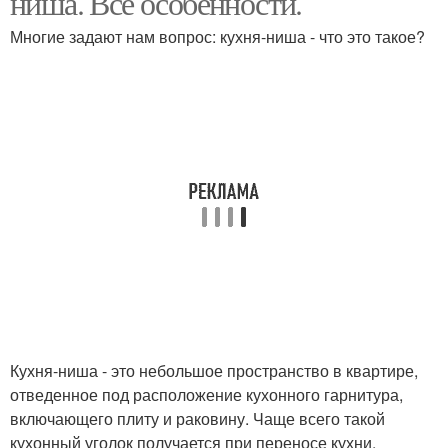
ниша. Все особенности.
Многие задают нам вопрос: кухня-ниша - что это такое?
Кухня-ниша - это небольшое пространство в квартире,
отведенное под расположение кухонного гарнитура,
включающего плиту и раковину. Чаще всего такой
кухонный уголок получается при переносе кухни.