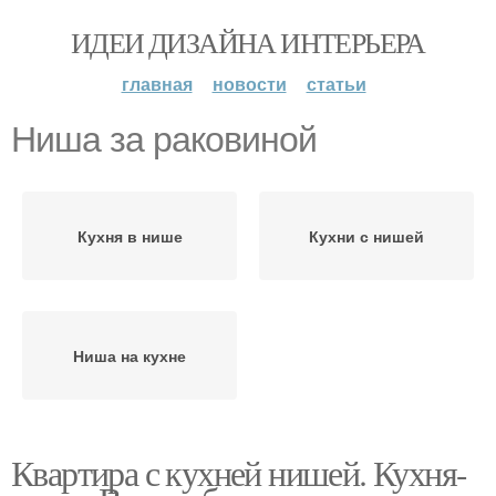
ИДЕИ ДИЗАЙНА ИНТЕРЬЕРА
главная
новости
статьи
Ниша за раковиной
Кухня в нише
Кухни с нишей
Ниша на кухне
Квартира с кухней нишей. Кухня-