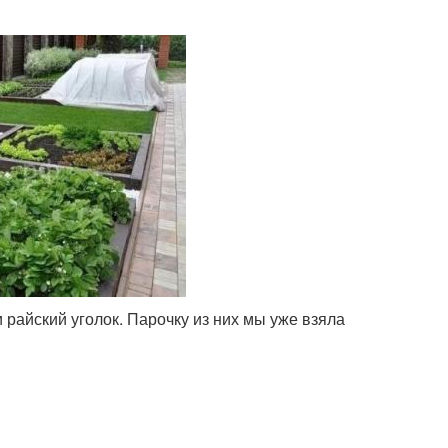
 райский уголок. Парочку из них мы уже взяла