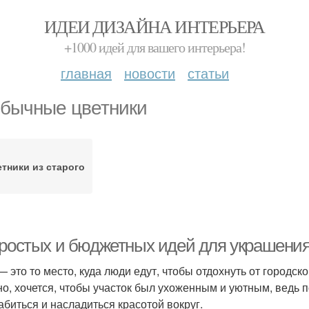
ИДЕИ ДИЗАЙНА ИНТЕРЬЕРА
+1000 идей для вашего интерьера!
главная
новости
статьи
бычные цветники
тники из старого
простых и бюджетных идей для украшения 
— это то место, куда люди едут, чтобы отдохнуть от городск
но, хочется, чтобы участок был ухоженным и уютным, ведь п
абиться и насладиться красотой вокруг.