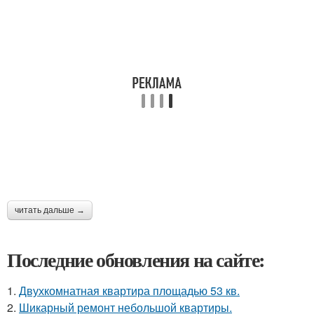
читать дальше →
Последние обновления на сайте:
1.
Двухкомнатная квартира площадью 53 кв.
2.
Шикарный ремонт небольшой квартиры.