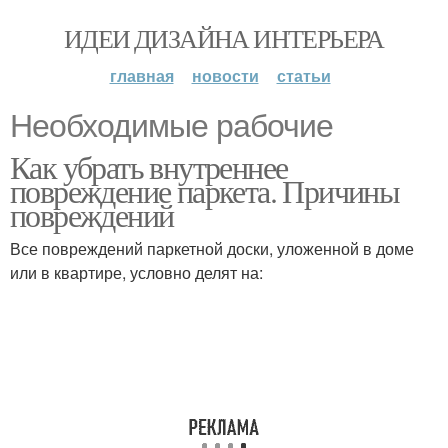
ИДЕИ ДИЗАЙНА ИНТЕРЬЕРА
главная
новости
статьи
Необходимые рабочие
Как убрать внутреннее
повреждение паркета. Причины
повреждений
Все повреждений паркетной доски, уложенной в доме
или в квартире, условно делят на: