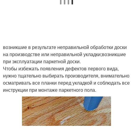
возникшие в результате неправильной обработки доски
на производстве или неправильной укладки;возникшие
при эксплуатации паркетной доски.
Чтобы избежать появления дефектов первого вида,
нужно тщательно выбирать производителя, внимательно
осматривать все планки перед укладкой и соблюдать все
инструкции при монтаже паркетного пола.