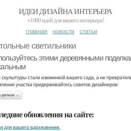
ИДЕИ ДИЗАЙНА ИНТЕРЬЕРА
+1000 идей для вашего интерьера!
главная
новости
статьи
тольные светильники
пользуйтесь этими деревянными поделка
кальным
 скульптуры стали изюминкой вашего сада, а не превратили
лении участка придерживайтесь советов дизайнеров:
ь дальше →
ледние обновления на сайте:
и для вашего вдохновения.