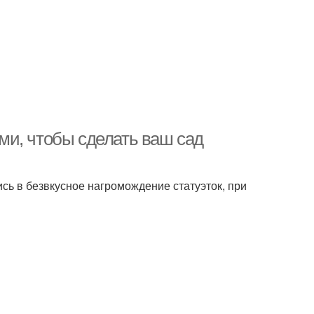
ми, чтобы сделать ваш сад
сь в безвкусное нагромождение статуэток, при