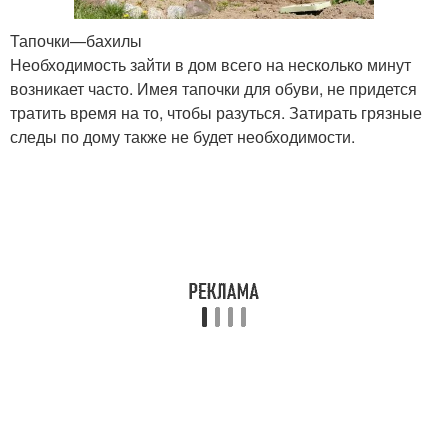
Тапочки—бахилы
Необходимость зайти в дом всего на несколько минут
возникает часто. Имея тапочки для обуви, не придется
тратить время на то, чтобы разуться. Затирать грязные
следы по дому также не будет необходимости.