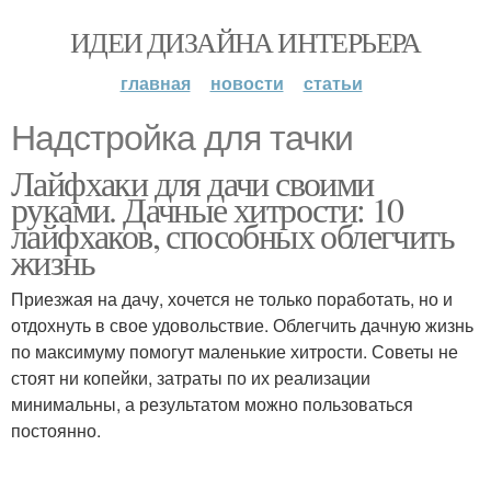
ИДЕИ ДИЗАЙНА ИНТЕРЬЕРА
главная
новости
статьи
Надстройка для тачки
Лайфхаки для дачи своими
руками. Дачные хитрости: 10
лайфхаков, способных облегчить
жизнь
Приезжая на дачу, хочется не только поработать, но и
отдохнуть в свое удовольствие. Облегчить дачную жизнь
по максимуму помогут маленькие хитрости. Советы не
стоят ни копейки, затраты по их реализации
минимальны, а результатом можно пользоваться
постоянно.