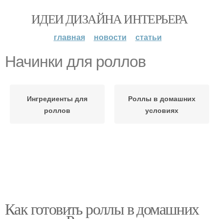
ИДЕИ ДИЗАЙНА ИНТЕРЬЕРА
главная
новости
статьи
Начинки для роллов
Ингредиенты для
Роллы в домашних
роллов
условиях
Как готовить роллы в домашних