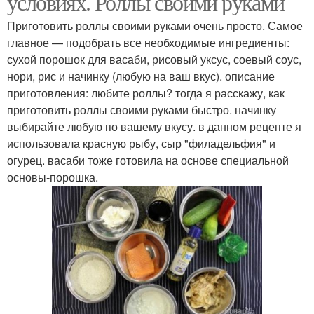
условиях. Роллы своими руками
Приготовить роллы своими руками очень просто. Самое
главное — подобрать все необходимые ингредиенты:
сухой порошок для васаби, рисовый уксус, соевый соус,
нори, рис и начинку (любую на ваш вкус). описание
приготовления: любите роллы? тогда я расскажу, как
приготовить роллы своими руками быстро. начинку
выбирайте любую по вашему вкусу. в данном рецепте я
использовала красную рыбу, сыр "филадельфия" и
огурец. васаби тоже готовила на основе специальной
основы-порошка.