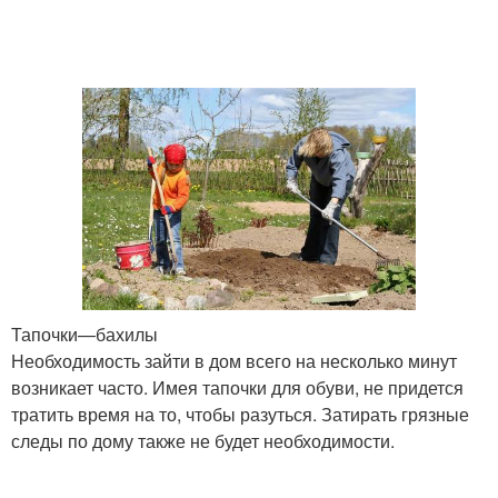
Тапочки—бахилы
Необходимость зайти в дом всего на несколько минут
возникает часто. Имея тапочки для обуви, не придется
тратить время на то, чтобы разуться. Затирать грязные
следы по дому также не будет необходимости.