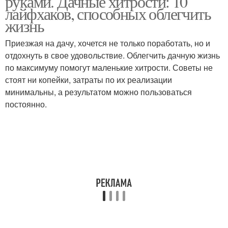
руками. Дачные хитрости: 10
лайфхаков, способных облегчить
жизнь
Приезжая на дачу, хочется не только поработать, но и
отдохнуть в свое удовольствие. Облегчить дачную жизнь
по максимуму помогут маленькие хитрости. Советы не
стоят ни копейки, затраты по их реализации
минимальны, а результатом можно пользоваться
постоянно.