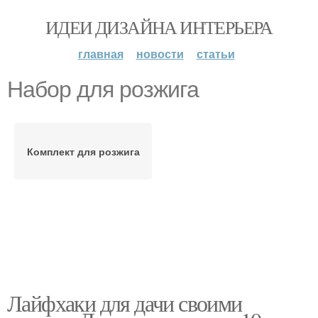
ИДЕИ ДИЗАЙНА ИНТЕРЬЕРА
главная
новости
статьи
Набор для розжига
Комплект для розжига
Лайфхаки для дачи своими