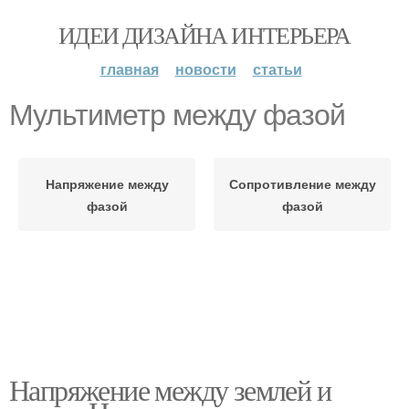
ИДЕИ ДИЗАЙНА ИНТЕРЬЕРА
главная
новости
статьи
Мультиметр между фазой
Напряжение между
Сопротивление между
фазой
фазой
Напряжение между землей и