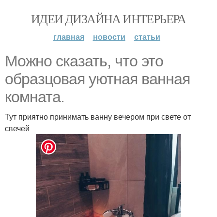
ИДЕИ ДИЗАЙНА ИНТЕРЬЕРА
главная
новости
статьи
Можно сказать, что это
образцовая уютная ванная
комната.
Тут приятно принимать ванну вечером при свете от
свечей