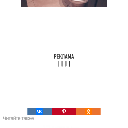
Читайте также