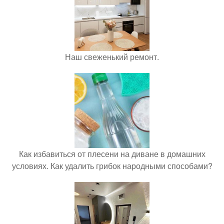
Наш свеженький ремонт.
Как избавиться от плесени на диване в домашних
условиях. Как удалить грибок народными способами?