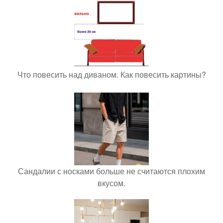
Что повесить над диваном. Как повесить картины?
Сандалии с носками больше не считаются плохим
вкусом.