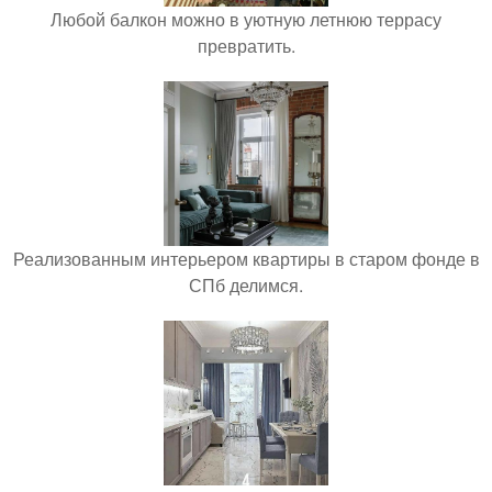
Любой балкон можно в уютную летнюю террасу
превратить.
Реализованным интерьером квартиры в старом фонде в
СПб делимся.