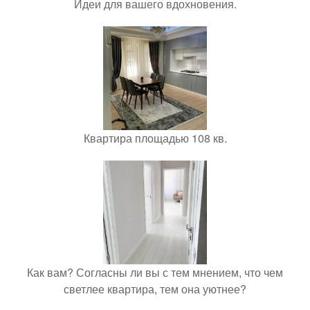
Идеи для вашего вдохновения.
Квартира площадью 108 кв.
Как вам? Согласны ли вы с тем мнением, что чем
светлее квартира, тем она уютнее?