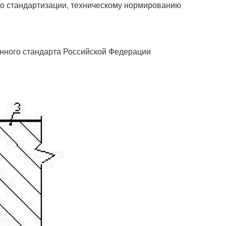
о стандартизации, техническому нормированию
енного стандарта Российской Федерации