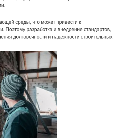
ии.
ющей среды, что может привести к
и. Поэтому разработка и внедрение стандартов,
ечения долговечности и надежности строительных