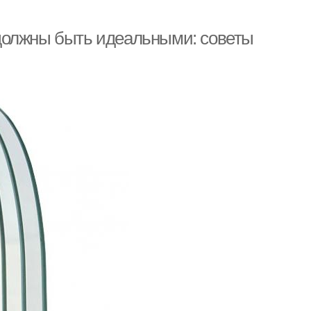
должны быть идеальными: советы