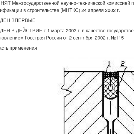
НЯТ Межгосударственной научно-технической комиссией п
тификации в строительстве (МНТКС) 24 апреля 2002 г.
ЕДЕН ВПЕРВЫЕ
ДЕН В ДЕЙСТВИЕ с 1 марта 2003 г. в качестве государств
новлением Госстроя России от 2 сентября 2002 г. №115
асть применения