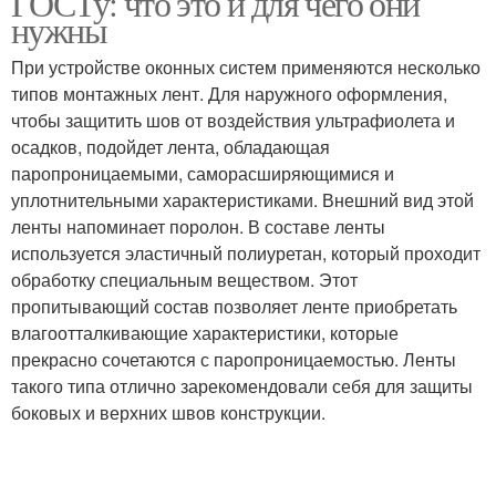
ГОСТу: что это и для чего они
нужны
При устройстве оконных систем применяются несколько
типов монтажных лент. Для наружного оформления,
чтобы защитить шов от воздействия ультрафиолета и
осадков, подойдет лента, обладающая
паропроницаемыми, саморасширяющимися и
уплотнительными характеристиками. Внешний вид этой
ленты напоминает поролон. В составе ленты
используется эластичный полиуретан, который проходит
обработку специальным веществом. Этот
пропитывающий состав позволяет ленте приобретать
влагоотталкивающие характеристики, которые
прекрасно сочетаются с паропроницаемостью. Ленты
такого типа отлично зарекомендовали себя для защиты
боковых и верхних швов конструкции.