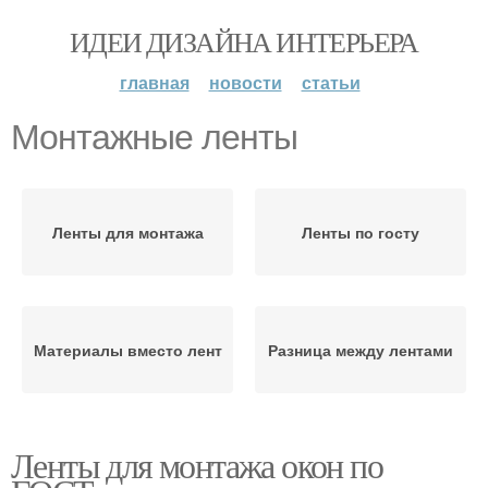
ИДЕИ ДИЗАЙНА ИНТЕРЬЕРА
главная
новости
статьи
Монтажные ленты
Ленты для монтажа
Ленты по госту
Материалы вместо лент
Разница между лентами
Ленты для монтажа окон по