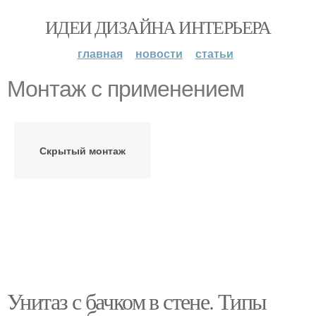
ИДЕИ ДИЗАЙНА ИНТЕРЬЕРА
главная
новости
статьи
Монтаж с применением
Скрытый монтаж
Унитаз с бачком в стене. Типы