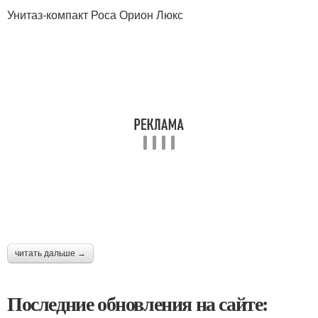
Унитаз-компакт Роса Орион Люкс
читать дальше →
Последние обновления на сайте: