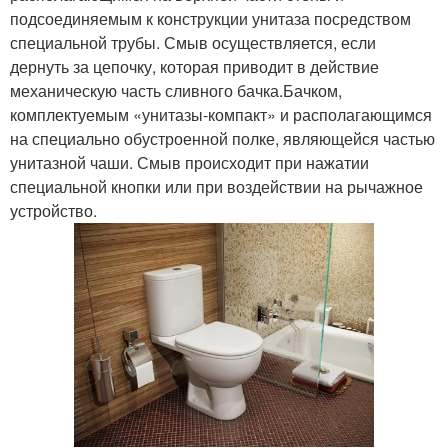
подсоединяемым к конструкции унитаза посредством
специальной трубы. Смыв осуществляется, если
дернуть за цепочку, которая приводит в действие
механическую часть сливного бачка.Бачком,
комплектуемым «унитазы-компакт» и располагающимся
на специально обустроенной полке, являющейся частью
унитазной чаши. Смыв происходит при нажатии
специальной кнопки или при воздействии на рычажное
устройство.