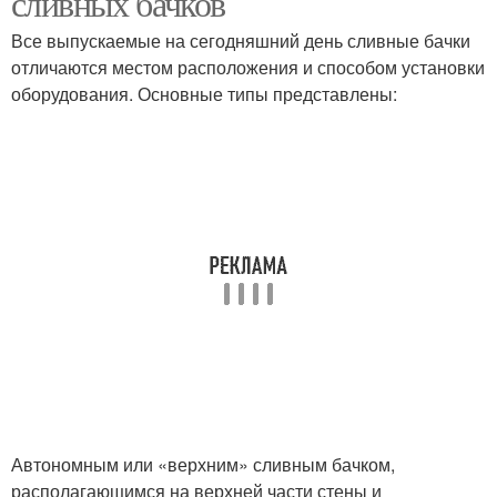
сливных бачков
Все выпускаемые на сегодняшний день сливные бачки
отличаются местом расположения и способом установки
оборудования. Основные типы представлены:
Автономным или «верхним» сливным бачком,
располагающимся на верхней части стены и