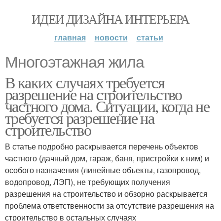
ИДЕИ ДИЗАЙНА ИНТЕРЬЕРА
главная
новости
статьи
Многоэтажная жила
В каких случаях требуется
разрешение на строительство
частного дома. Ситуации, когда не
требуется разрешение на
строительство
В статье подробно раскрывается перечень объектов
частного (дачный дом, гараж, баня, пристройки к ним) и
особого назначения (линейные объекты, газопровод,
водопровод, ЛЭП), не требующих получения
разрешения на строительство и обзорно раскрывается
проблема ответственности за отсутствие разрешения на
строительство в остальных случаях