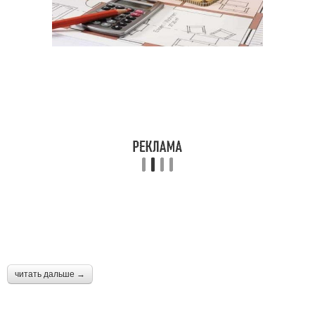
читать дальше →