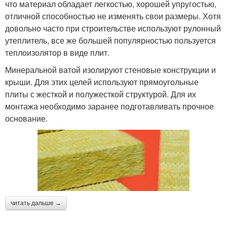
что материал обладает легкостью, хорошей упругостью,
отличной способностью не изменять свои размеры. Хотя
довольно часто при строительстве используют рулонный
утеплитель, все же большей популярностью пользуется
теплоизолятор в виде плит.
Минеральной ватой изолируют стеновые конструкции и
крыши. Для этих целей используют прямоугольные
плиты с жесткой и полужесткой структурой. Для их
монтажа необходимо заранее подготавливать прочное
основание.
читать дальше →