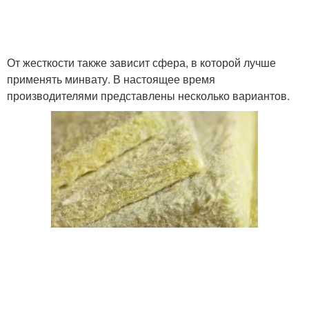
От жесткости также зависит сфера, в которой лучше
применять минвату. В настоящее время
производителями представлены несколько вариантов.