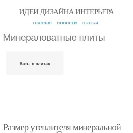
ИДЕИ ДИЗАЙНА ИНТЕРЬЕРА
главная
новости
статьи
Минераловатные плиты
Ваты в плитах
Размер утеплителя минеральной