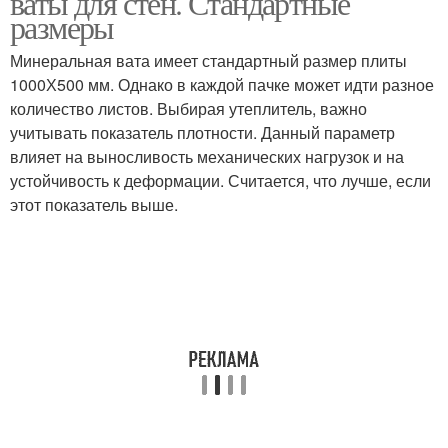
ваты для стен. Стандартные
размеры
Минеральная вата имеет стандартный размер плиты
1000Х500 мм. Однако в каждой пачке может идти разное
количество листов. Выбирая утеплитель, важно
учитывать показатель плотности. Данный параметр
влияет на выносливость механических нагрузок и на
устойчивость к деформации. Считается, что лучше, если
этот показатель выше.