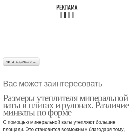
читать дальше →
Вас может заинтересовать
Размеры утеплителя минеральной
ваты в плитах и рулонах. Различие
минваты по форме
С помощью минеральной ваты утепляют большие
площади. Это становится возможным благодаря тому,