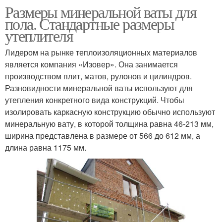
Размеры минеральной ваты для
пола. Стандартные размеры
утеплителя
Лидером на рынке теплоизоляционных материалов
является компания «Изовер». Она занимается
производством плит, матов, рулонов и цилиндров.
Разновидности минеральной ваты используют для
утепления конкретного вида конструкций. Чтобы
изолировать каркасную конструкцию обычно используют
минеральную вату, в которой толщина равна 46-213 мм,
ширина представлена в размере от 566 до 612 мм, а
длина равна 1175 мм.