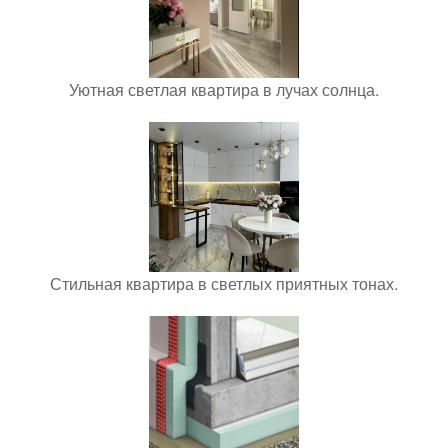
Уютная светлая квартира в лучах солнца.
Стильная квартира в светлых приятных тонах.