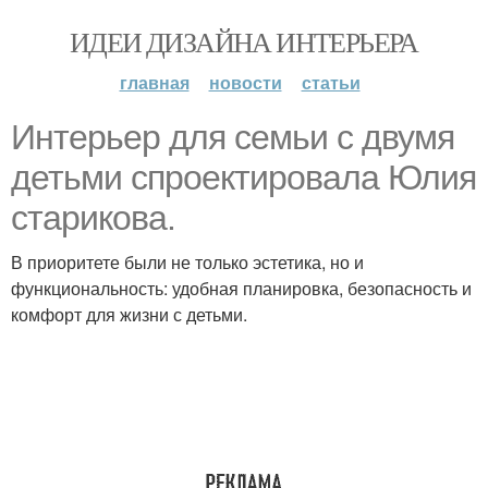
ИДЕИ ДИЗАЙНА ИНТЕРЬЕРА
главная
новости
статьи
Интерьер для семьи с двумя
детьми спроектировала Юлия
старикова.
В приоритете были не только эстетика, но и
функциональность: удобная планировка, безопасность и
комфорт для жизни с детьми.