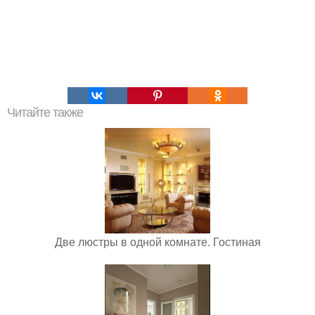
Читайте также
Две люстры в одной комнате. Гостиная