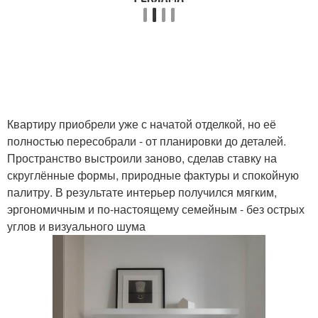
Квартиру приобрели уже с начатой отделкой, но её
полностью пересобрали - от планировки до деталей.
Пространство выстроили заново, сделав ставку на
скруглённые формы, природные фактуры и спокойную
палитру. В результате интерьер получился мягким,
эргономичным и по-настоящему семейным - без острых
углов и визуального шума