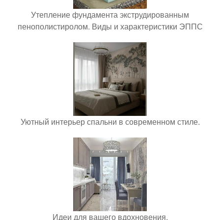
Утепление фундамента экструдированным
пенополистиролом. Виды и характеристики ЭППС
Уютный интерьер спальни в современном стиле.
Идеи для вашего вдохновения.