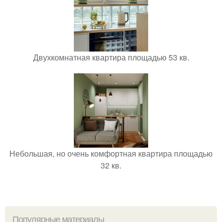
Двухкомнатная квартира площадью 53 кв.
Небольшая, но очень комфортная квартира площадью
32 кв.
Популярные материалы