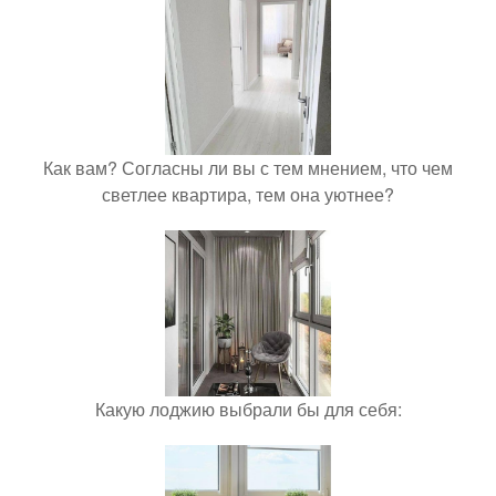
Как вам? Согласны ли вы с тем мнением, что чем
светлее квартира, тем она уютнее?
Какую лоджию выбрали бы для себя: