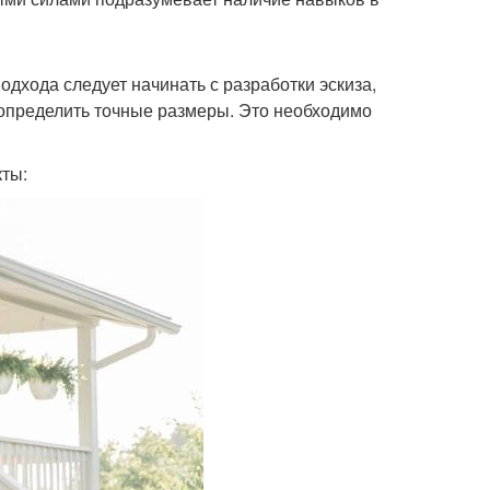
дхода следует начинать с разработки эскиза,
 определить точные размеры. Это необходимо
ты: