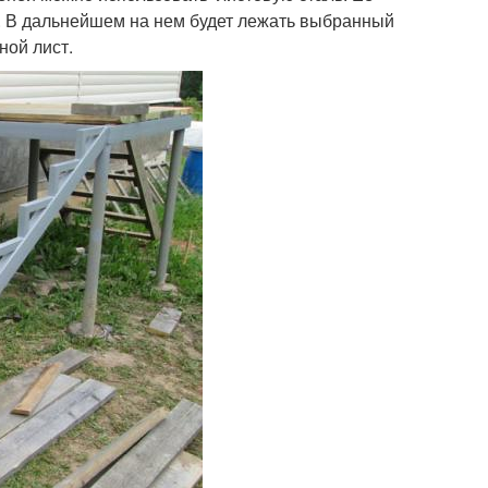
. В дальнейшем на нем будет лежать выбранный
ной лист.