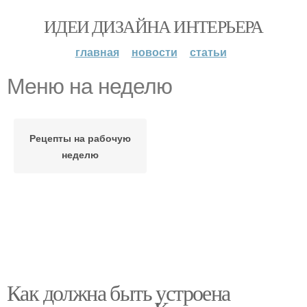
ИДЕИ ДИЗАЙНА ИНТЕРЬЕРА
главная
новости
статьи
Меню на неделю
Рецепты на рабочую
неделю
Как должна быть устроена