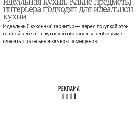
идеальная кухня. Какие предметы
интерьера подходят для идеальной
кухни
Идеальный кухонный гарнитур — перед покупкой этой
важнейшей части кухонной обстановки необходимо
сделать тщательные замеры помещения.