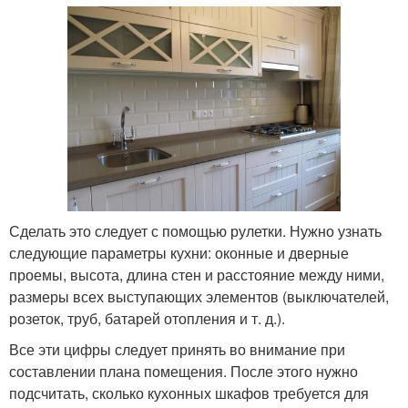
Сделать это следует с помощью рулетки. Нужно узнать
следующие параметры кухни: оконные и дверные
проемы, высота, длина стен и расстояние между ними,
размеры всех выступающих элементов (выключателей,
розеток, труб, батарей отопления и т. д.).
Все эти цифры следует принять во внимание при
составлении плана помещения. После этого нужно
подсчитать, сколько кухонных шкафов требуется для