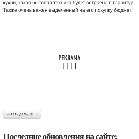
кухни, какая бытовая техника будет встроена в гарнитур.
Также очень важен выделенный на его покупку бюджет.
читать дальше →
Последние обновления на сайте: