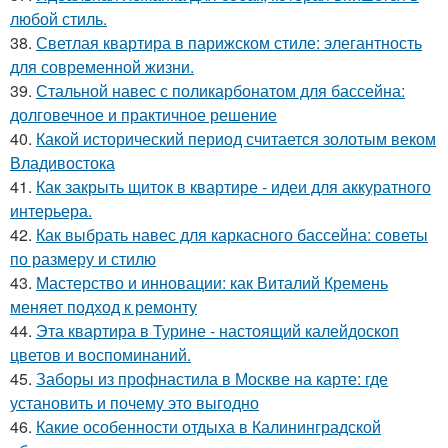
любой стиль.
38.
Светлая квартира в парижском стиле: элегантность
для современной жизни.
39.
Стальной навес с поликарбонатом для бассейна:
долговечное и практичное решение
40.
Какой исторический период считается золотым веком
Владивостока
41.
Как закрыть щиток в квартире - идеи для аккуратного
интерьера.
42.
Как выбрать навес для каркасного бассейна: советы
по размеру и стилю
43.
Мастерство и инновации: как Виталий Кремень
меняет подход к ремонту
44.
Эта квартира в Турине - настоящий калейдоскоп
цветов и воспоминаний.
45.
Заборы из профнастила в Москве на карте: где
установить и почему это выгодно
46.
Какие особенности отдыха в Калининградской