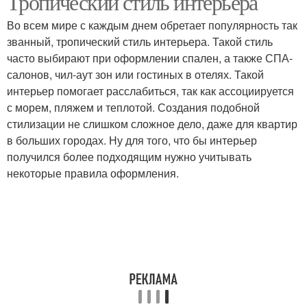
Тропический стиль интерьера
Во всем мире с каждым днем обретает популярность так
званный, тропический стиль интерьера. Такой стиль
часто выбирают при оформлении спален, а также СПА-
салонов, чил-аут зон или гостиных в отелях. Такой
интерьер помогает расслабиться, так как ассоциируется
с морем, пляжем и теплотой. Создания подобной
стилизации не слишком сложное дело, даже для квартир
в больших городах. Ну для того, что бы интерьер
получился более подходящим нужно учитывать
некоторые правила оформления.