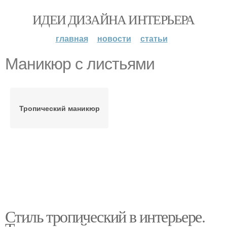
ИДЕИ ДИЗАЙНА ИНТЕРЬЕРА
главная
новости
статьи
Маникюр с листьями
Тропический маникюр
Стиль тропический в интерьере.