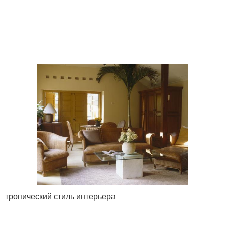
тропический стиль интерьера