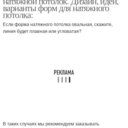
натяжной потолок. Дизайн, идеи,
варианты форм для натяжного
потолка:
Если форма натяжного потолка овальная, скажите,
линия будет плавная или угловатая?
В таких случаях мы рекомендуем заказывать