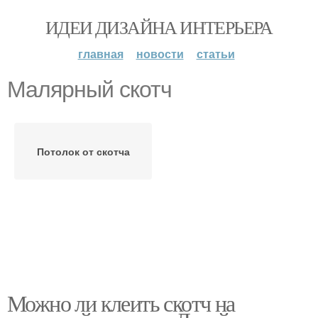
ИДЕИ ДИЗАЙНА ИНТЕРЬЕРА
главная
новости
статьи
Малярный скотч
Потолок от скотча
Можно ли клеить скотч на