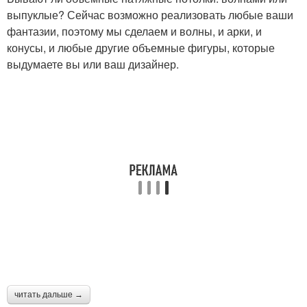
выпуклые? Сейчас возможно реализовать любые ваши
фантазии, поэтому мы сделаем и волны, и арки, и
конусы, и любые другие объемные фигуры, которые
выдумаете вы или ваш дизайнер.
читать дальше →