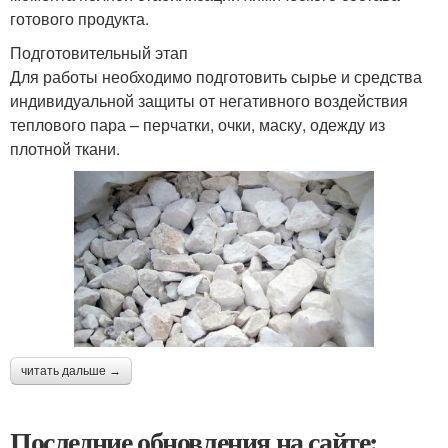
готового продукта.
Подготовительный этап
Для работы необходимо подготовить сырье и средства
индивидуальной защиты от негативного воздействия
теплового пара – перчатки, очки, маску, одежду из
плотной ткани.
читать дальше →
Последние обновления на сайте: