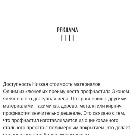
Доступность Низкая стоимость материалов
Одним из ключевых преимуществ профнастила Эконом
является его доступная цена. По сравнению с другими
материалами, такими как дерево, металл или кирпич,
профнастил значительно дешевле. Это связано с тем,
что профнастил изготавливается из оцинкованного
стального проката с полимерным покрытием, что делает
его производство более экономичным.