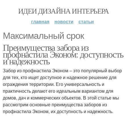
ИДЕИ ДИЗАЙНА ИНТЕРЬЕРА
главная
новости
статьи
Максимальный срок
Преимущества забора из
профнастила Эконом: доступность
и надежность
Забор из профнастила Эконом – это популярный выбор
для тех, кто ищет доступное и надежное решение для
ограждения территории. Его универсальность и
практичность делают его идеальным вариантом для
домов, дач и коммерческих объектов. В этой статье мы
рассмотрим основные преимущества заборов из
профнастила Эконом, их доступность и надежность.