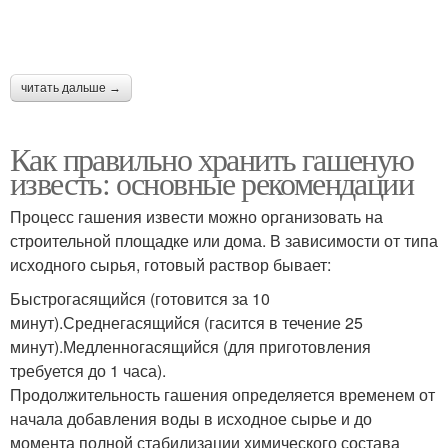
читать дальше →
Как правильно хранить гашеную
известь: основные рекомендации
Процесс гашения извести можно организовать на
строительной площадке или дома. В зависимости от типа
исходного сырья, готовый раствор бывает:
Быстрогасящийся (готовится за 10
минут).Среднегасящийся (гасится в течение 25
минут).Медленногасящийся (для приготовления
требуется до 1 часа).
Продолжительность гашения определяется временем от
начала добавления воды в исходное сырье и до
момента полной стабилизации химического состава