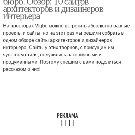
бюро. Обзор: 10 сайтов
архитекторов и дизайнеров
интерьера
На просторах Vigbo можно встретить абсолютно разные
проекты и сайты, но на этот раз мы решили собрать в
одном обзоре сайты архитекторов и дизайнеров
интерьера. Сайты у этих творцов, с присущим им
чувством стиля, получились лаконичными и
продуманными. Поэтому спешим с вами поделиться
рассказом о них!