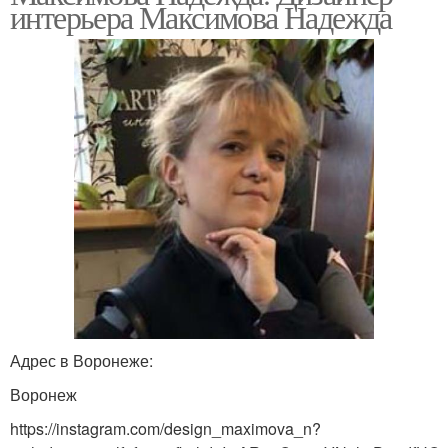
интерьера Максимова Надежда
Адрес в Воронеже:
Воронеж
https://instagram.com/design_maximova_n?