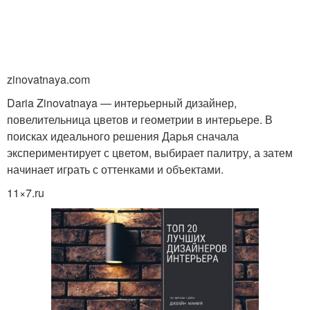
zinovatnaya.com
Daria Zinovatnaya — интерьерный дизайнер,
повелительница цветов и геометрии в интерьере. В
поисках идеального решения Дарья сначала
экспериментирует с цветом, выбирает палитру, а затем
начинает играть с оттенками и объектами.
11×7.ru