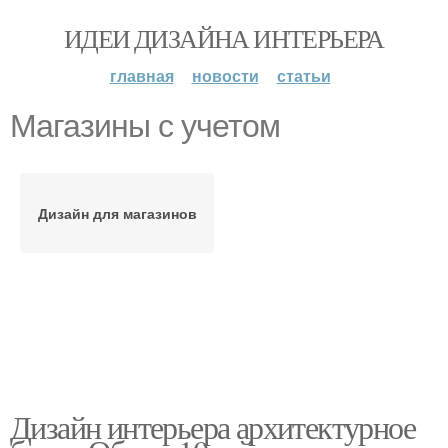
ИДЕИ ДИЗАЙНА ИНТЕРЬЕРА
главная
новости
статьи
Магазины с учетом
Дизайн для магазинов
Дизайн интерьера архитектурное