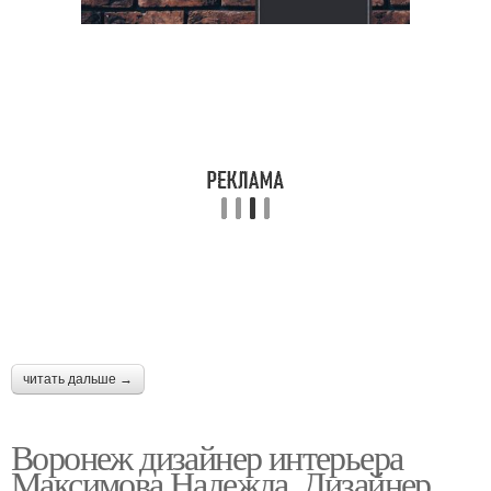
читать дальше →
Воронеж дизайнер интерьера
Максимова Надежда. Дизайнер