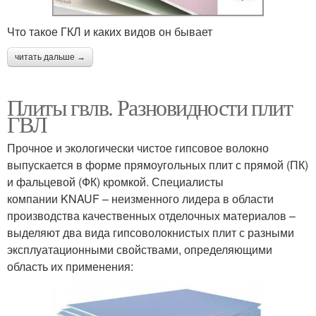
Что такое ГКЛ и каких видов он бывает
читать дальше →
Плиты гвлв. Разновидности плит
ГВЛ
Прочное и экологически чистое гипсовое волокно
выпускается в форме прямоугольных плит с прямой (ПК)
и фальцевой (ФК) кромкой. Специалисты
компании KNAUF – неизменного лидера в области
производства качественных отделочных материалов –
выделяют два вида гипсоволокнистых плит с разными
эксплуатационными свойствами, определяющими
область их применения: