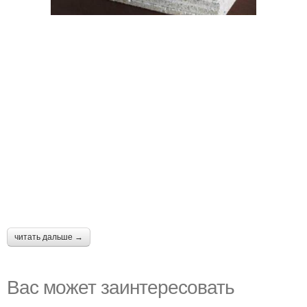
читать дальше →
Вас может заинтересовать