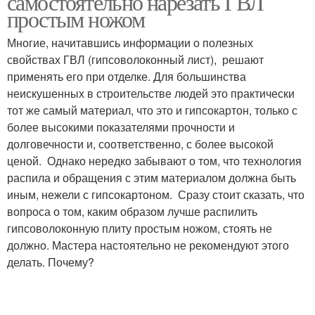
самостоятельно нарезать ГВЛ
простым ножом
Многие, начитавшись информации о полезных
свойствах ГВЛ (гипсоволоконный лист), решают
применять его при отделке. Для большинства
неискушенных в строительстве людей это практически
тот же самый материал, что это и гипсокартон, только с
более высокими показателями прочности и
долговечности и, соответственно, с более высокой
ценой. Однако нередко забывают о том, что технология
распила и обращения с этим материалом должна быть
иным, нежели с гипсокартоном. Сразу стоит сказать, что
вопроса о том, каким образом лучше распилить
гипсоволоконную плиту простым ножом, стоять не
должно. Мастера настоятельно не рекомендуют этого
делать. Почему?