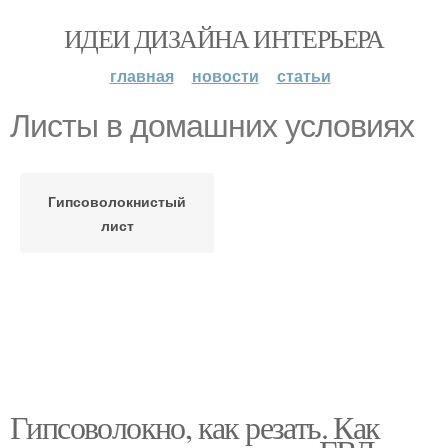
ИДЕИ ДИЗАЙНА ИНТЕРЬЕРА
главная
новости
статьи
Листы в домашних условиях
Гипсоволокнистый
лист
Гипсоволокно, как резать. Как