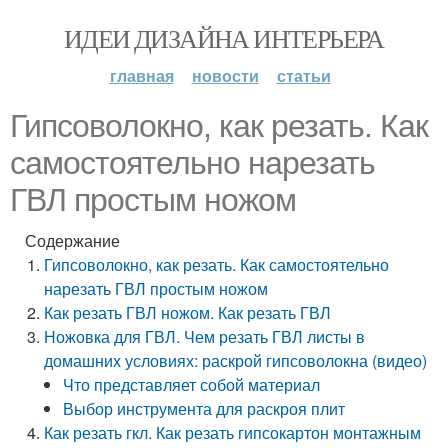
ИДЕИ ДИЗАЙНА ИНТЕРЬЕРА
главная
новости
статьи
Гипсоволокно, как резать. Как
самостоятельно нарезать
ГВЛ простым ножом
Содержание
Гипсоволокно, как резать. Как самостоятельно
нарезать ГВЛ простым ножом
Как резать ГВЛ ножом. Как резать ГВЛ
Ножовка для ГВЛ. Чем резать ГВЛ листы в
домашних условиях: раскрой гипсоволокна (видео)
Что представляет собой материал
Выбор инструмента для раскроя плит
Как резать гкл. Как резать гипсокартон монтажным