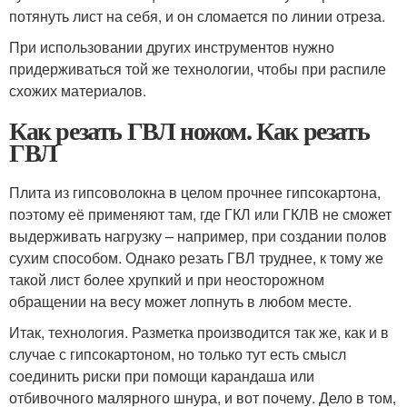
потянуть лист на себя, и он сломается по линии отреза.
При использовании других инструментов нужно
придерживаться той же технологии, чтобы при распиле
схожих материалов.
Как резать ГВЛ ножом. Как резать
ГВЛ
Плита из гипсоволокна в целом прочнее гипсокартона,
поэтому её применяют там, где ГКЛ или ГКЛВ не сможет
выдерживать нагрузку – например, при создании полов
сухим способом. Однако резать ГВЛ труднее, к тому же
такой лист более хрупкий и при неосторожном
обращении на весу может лопнуть в любом месте.
Итак, технология. Разметка производится так же, как и в
случае с гипсокартоном, но только тут есть смысл
соединить риски при помощи карандаша или
отбивочного малярного шнура, и вот почему. Дело в том,