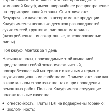
компанией Кнауф, имеют широчайшее распространение
на территории нашей страны. Они отличаются
безупречным качеством, в ассортименте продукции
Кнауф имеется несколько десятков разновидностей
сухих смесей, грунтовки, листовые материалы
(пазогребневые, гипсокартонные, гипсоволокнистые
листы).
Пол кнауф. Монтаж за 1 день
Насыпные полы, производимые этой компанией,
представляют собой экологически чистый,
пожаробезопасный материал с отличными термо- и
звукоизоляционными свойствами. Применяются они как
в капитальном строительстве, так и при проведении
ремонтных работ. Полы от Кнауф имеют следующие
положительные качества:
огнестойкость. Плиты ГВЛ не подвержены горению;
экологичность;