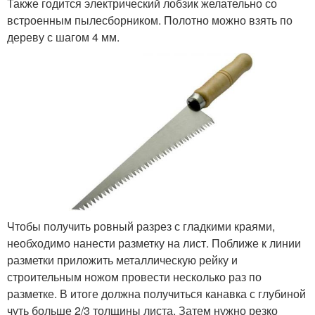
Также годится электрический лобзик желательно со
встроенным пылесборником. Полотно можно взять по
дереву с шагом 4 мм.
Чтобы получить ровный разрез с гладкими краями,
необходимо нанести разметку на лист. Поближе к линии
разметки приложить металлическую рейку и
строительным ножом провести несколько раз по
разметке. В итоге должна получиться канавка с глубиной
чуть больше 2/3 толщины листа. Затем нужно резко