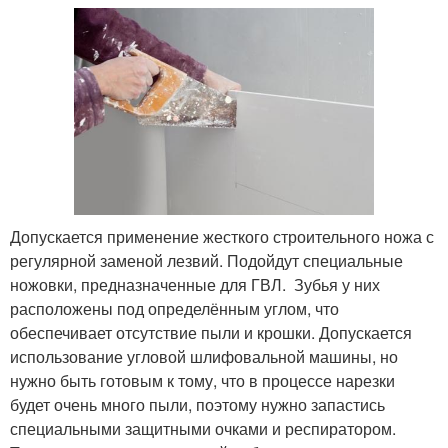
Допускается применение жесткого строительного ножа с
регулярной заменой лезвий. Подойдут специальные
ножовки, предназначенные для ГВЛ. Зубья у них
расположены под определённым углом, что
обеспечивает отсутствие пыли и крошки. Допускается
использование угловой шлифовальной машины, но
нужно быть готовым к тому, что в процессе нарезки
будет очень много пыли, поэтому нужно запастись
специальными защитными очками и респиратором.