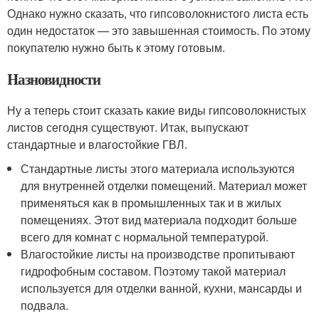
Однако нужно сказать, что гипсоволокнистого листа есть
один недостаток — это завышенная стоимость. По этому
покупателю нужно быть к этому готовым.
Hазновидности
Ну а теперь стоит сказать какие виды гипсоволокнистых
листов сегодня существуют. Итак, выпускают
стандартные и влагостойкие ГВЛ.
Стандартные листы этого материала используются
для внутренней отделки помещений. Материал может
применяться как в промышленных так и в жилых
помещениях. Этот вид материала подходит больше
всего для комнат с нормальной температурой.
Влагостойкие листы на производстве пропитывают
гидрофобным составом. Поэтому такой материал
используется для отделки ванной, кухни, мансарды и
подвала.