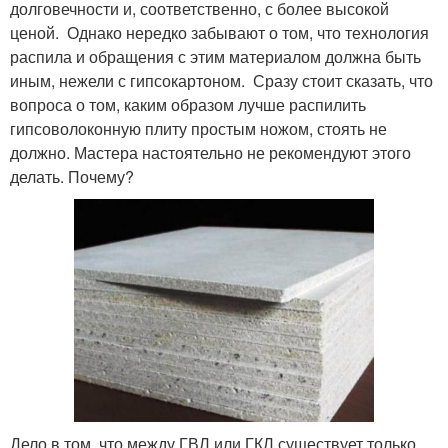
долговечности и, соответственно, с более высокой
ценой. Однако нередко забывают о том, что технология
распила и обращения с этим материалом должна быть
иным, нежели с гипсокартоном. Сразу стоит сказать, что
вопроса о том, каким образом лучше распилить
гипсоволоконную плиту простым ножом, стоять не
должно. Мастера настоятельно не рекомендуют этого
делать. Почему?
Дело в том, что между ГВЛ или ГКЛ существует только