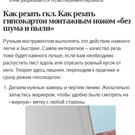
Как резать гкл. Как резать
гипсокартон монтажным ножом «без
шума и пыли»
Ручным инструментом выполнять это действие намного
легче и быстрее. Самое интересное – качество реза
тоже будет намного лучше, если вам необходимо
распустить лист вдоль или отрезать ровный кусок от
него. Теория здесь лишняя, переходим к практике и
сразу режем гипсокартон:
Делаем нужные замеры и чертим линию. Желательно
запастись маркером, чтобы удобно было смотреть на
«жирную» метку с любой стороны.