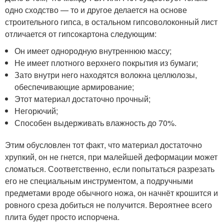
одно сходство — то и другое делается на основе
строительного гипса, в остальном гипсоволоконный лист
отличается от гипсокартона следующим:
Он имеет однородную внутреннюю массу;
Не имеет плотного верхнего покрытия из бумаги;
Зато внутри него находятся волокна целлюлозы,
обеспечивающие армирование;
Этот материал достаточно прочный;
Негорючий;
Способен выдерживать влажность до 70%.
Этим обусловлен тот факт, что материал достаточно
хрупкий, он не гнется, при малейшей деформации может
сломаться. Соответственно, если попытаться разрезать
его не специальным инструментом, а подручными
предметами вроде обычного ножа, он начнёт крошится и
ровного среза добиться не получится. Вероятнее всего
плита будет просто испорчена.