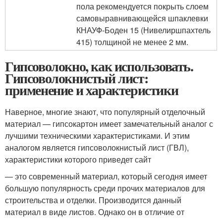
пола рекомендуется покрыть слоем
самовыравнивающейся шпаклевки
КНАУФ-Боден 15 (Нивелиршпахтель
415) толщиной не менее 2 мм.
Гипсоволокно, как использовать.
Гипсоволокнистый лист:
применение и характеристики
Наверное, многие знают, что популярный отделочный
материал — гипсокартон имеет замечательный аналог с
лучшими техническими характеристиками. И этим
аналогом является гипсоволокнистый лист (ГВЛ),
характеристики которого приведет сайт
— это современный материал, который сегодня имеет
большую популярность среди прочих материалов для
строительства и отделки. Производится данный
материал в виде листов. Однако он в отличие от