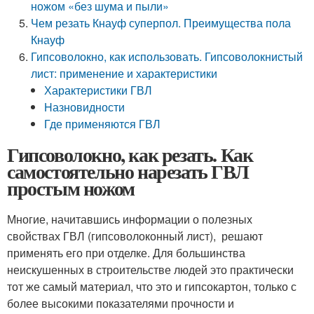
ножом «без шума и пыли»
Чем резать Кнауф суперпол. Преимущества пола
Кнауф
Гипсоволокно, как использовать. Гипсоволокнистый
лист: применение и характеристики
Характеристики ГВЛ
Hазновидности
Где применяются ГВЛ
Гипсоволокно, как резать. Как
самостоятельно нарезать ГВЛ
простым ножом
Многие, начитавшись информации о полезных
свойствах ГВЛ (гипсоволоконный лист), решают
применять его при отделке. Для большинства
неискушенных в строительстве людей это практически
тот же самый материал, что это и гипсокартон, только с
более высокими показателями прочности и