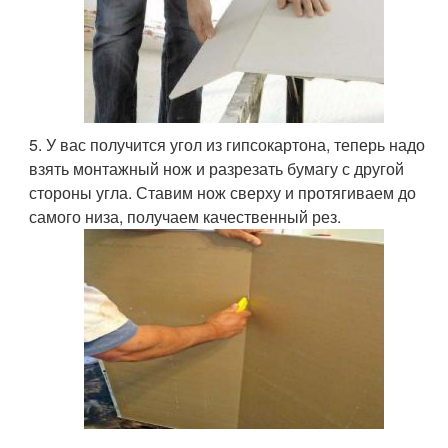
5. У вас получится угол из гипсокартона, теперь надо
взять монтажный нож и разрезать бумагу с другой
стороны угла. Ставим нож сверху и протягиваем до
самого низа, получаем качественный рез.