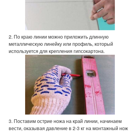
2. По краю линии можно приложить длинную
металлическую линейку или профиль, который
используется для крепления гипсокартона.
3. Поставим острие ножа на край линии, начинаем
вести, оказывая давление в 2-3 кг на монтажный нож