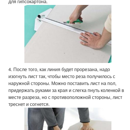
для гипсокартона.
4. После того, как линия будет прорезана, надо
изогнуть лист так, чтобы место реза получилось с
наружной стороны. Можно поставить лист на пол,
придержать руками за края и слегка пнуть коленкой в
месте разреза, но с противоположной стороны, лист
треснет и согнется.