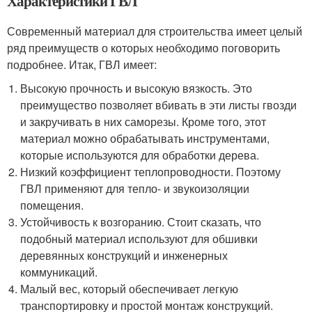
Характеристики ГВЛ
Современный материал для строительства имеет целый
ряд преимуществ о которых необходимо поговорить
подробнее. Итак, ГВЛ имеет:
Высокую прочность и высокую вязкость. Это
преимущество позволяет вбивать в эти листы гвозди
и закручивать в них саморезы. Кроме того, этот
материал можно обрабатывать инструментами,
которые используются для обработки дерева.
Низкий коэффициент теплопроводности. Поэтому
ГВЛ применяют для тепло- и звукоизоляции
помещения.
Устойчивость к возгоранию. Стоит сказать, что
подобный материал используют для обшивки
деревянных конструкций и инженерных
коммуникаций.
Малый вес, который обеспечивает легкую
транспортировку и простой монтаж конструкций.