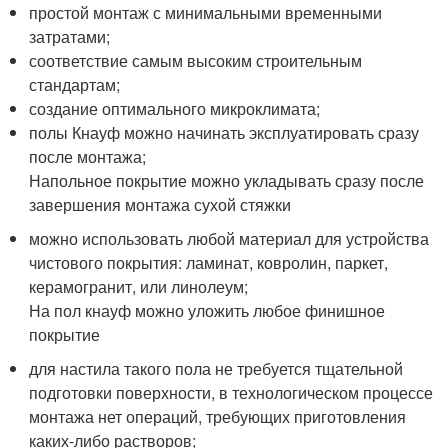
простой монтаж с минимальными временными
затратами;
соответствие самым высоким строительным
стандартам;
создание оптимального микроклимата;
полы Кнауф можно начинать эксплуатировать сразу
после монтажа;
Напольное покрытие можно укладывать сразу после
завершения монтажа сухой стяжки
можно использовать любой материал для устройства
чистового покрытия: ламинат, ковролин, паркет,
керамогранит, или линолеум;
На пол кнауф можно уложить любое финишное
покрытие
для настила такого пола не требуется тщательной
подготовки поверхности, в технологическом процессе
монтажа нет операций, требующих приготовления
каких-либо растворов;