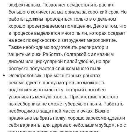
эффективным. Позволяет осуществлять распил
большого количества материала за короткий срок. Но
работы должны проводиться только в отдельном
хорошо проветриваемом помещении. Дело в том, что
в процессе выделяется много пыли, которая оседает
на всех поверхностях и затрудняет мероприятие.
Также необходимо подготовить респиратор и
защитные очки.Работать болгаркой с алмазным
диском или циркулярной пилой удобно, но при
роспуске получается слишком много пыли
Электролобзик. При масштабных работах
рекомендуется предусмотреть возможность
подключения к пылесосу, который способен
улавливать мелкую взвесь. Присутствие простого
пылесборника не сможет уберечь от пыли. Работать
необходимо в защитной маске и очках. Важно
правильно выбрать пилку: хорошо зарекомендовали
себя варианты для дерева с небольшим зубцом, но с
этим разрешается поэкспериментировать.