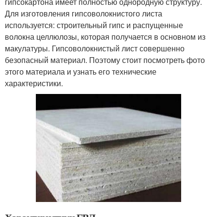
гипсокартона имеет полностью однородную структуру.
Для изготовления гипсоволокнистого листа
используется: строительный гипс и распущенные
волокна целлюлозы, которая получается в основном из
макулатуры. Гипсоволокнистый лист совершенно
безопасный материал. Поэтому стоит посмотреть фото
этого материала и узнать его технические
характеристики.