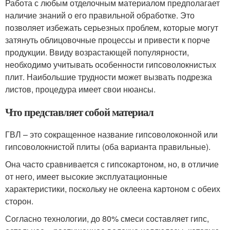
Работа с любым отделочным материалом предполагает
наличие знаний о его правильной обработке. Это
позволяет избежать серьезных проблем, которые могут
затянуть облицовочные процессы и привести к порче
продукции. Ввиду возрастающей популярности,
необходимо учитывать особенности гипсоволокнистых
плит. Наибольшие трудности может вызвать подрезка
листов, процедура имеет свои нюансы.
Что представляет собой материал
ГВЛ – это сокращенное название гипсоволоконной или
гипсоволокнистой плиты (оба варианта правильные).
Она часто сравнивается с гипсокартоном, но, в отличие
от него, имеет высокие эксплуатационные
характеристики, поскольку не оклеена картоном с обеих
сторон.
Согласно технологии, до 80% смеси составляет гипс,