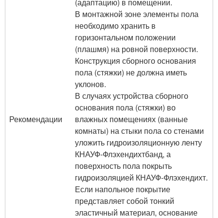
(адаптацию) в помещении.
В монтажной зоне элементы пола
необходимо хранить в
горизонтальном положении
(плашмя) на ровной поверхности.
Конструкция сборного основания
пола (стяжки) не должна иметь
уклонов.
В случаях устройства сборного
основания пола (стяжки) во
Рекомендации
влажных помещениях (ванные
комнаты) на стыки пола со стенами
уложить гидроизоляционную ленту
КНАУФ-Флэхендихтбанд, а
поверхность пола покрыть
гидроизоляцией КНАУФ-Флэхендихт.
Если напольное покрытие
представляет собой тонкий
эластичный материал, основание