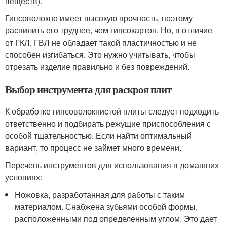
веществ).
Гипсоволокно имеет высокую прочность, поэтому
распилить его труднее, чем гипсокартон. Но, в отличие
от ГКЛ, ГВЛ не обладает такой пластичностью и не
способен изгибаться. Это нужно учитывать, чтобы
отрезать изделие правильно и без повреждений.
Выбор инструмента для раскроя плит
К обработке гипсоволокнистой плиты следует подходить
ответственно и подбирать режущие приспособления с
особой тщательностью. Если найти оптимальный
вариант, то процесс не займет много времени.
Перечень инструментов для использования в домашних
условиях:
Ножовка, разработанная для работы с таким
материалом. Снабжена зубьями особой формы,
расположенными под определенным углом. Это дает