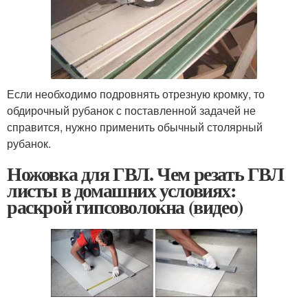
Если необходимо подровнять отрезную кромку, то
обдирочный рубанок с поставленной задачей не
справится, нужно применить обычный столярный
рубанок.
Ножовка для ГВЛ. Чем резать ГВЛ
листы в домашних условиях:
раскрой гипсоволокна (видео)