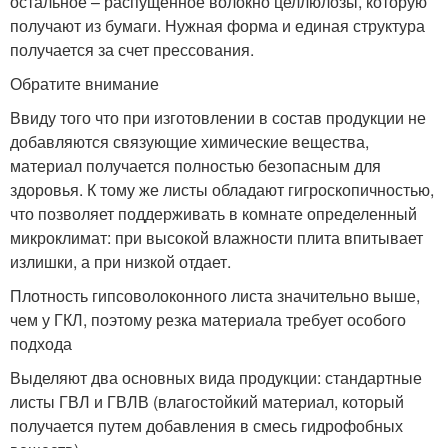
остальное – распущенное волокно целлюлозы, которую
получают из бумаги. Нужная форма и единая структура
получается за счет прессования.
Обратите внимание
Ввиду того что при изготовлении в состав продукции не
добавляются связующие химические вещества,
материал получается полностью безопасным для
здоровья. К тому же листы обладают гигроскопичностью,
что позволяет поддерживать в комнате определенный
микроклимат: при высокой влажности плита впитывает
излишки, а при низкой отдает.
Плотность гипсоволоконного листа значительно выше,
чем у ГКЛ, поэтому резка материала требует особого
подхода
Выделяют два основных вида продукции: стандартные
листы ГВЛ и ГВЛВ (влагостойкий материал, который
получается путем добавления в смесь гидрофобных