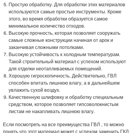
Простую обработку. Для обработки этих материалов
используются самые простые инструменты. Кроме
этого, во время обработки образуется самое
минимальное количество отходов.
Высокую прочность, которая позволяет сооружать
самые сложные конструкции начиная от арок и
заканчивая сложными потолками.
Высокую устойчивость к холодным температурам.
Такой строительный материал с успехом используют
для отделки неотапливаемых помещений.
Хорошую гигроскопичность. Действительно, ГВЛ
способен впитать лишнюю влагу, а в дальнейшем
увлажить сухой воздух.
Качественную шлифовку и обработку специальным
средством, которое позволяет гипсоволокнистым
листам не накапливать лишнюю влагу.
Если посмотреть на все преимущества ГВЛ , то можно
понять что этот материал может с успехом заменить ГКЛ.