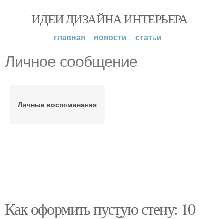
ИДЕИ ДИЗАЙНА ИНТЕРЬЕРА
главная
новости
статьи
Личное сообщение
Личные воспоминания
Как оформить пустую стену: 10