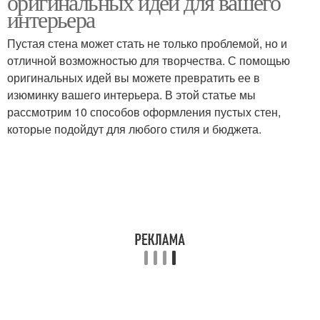
оригинальных идей для вашего
интерьера
Пустая стена может стать не только проблемой, но и
отличной возможностью для творчества. С помощью
оригинальных идей вы можете превратить ее в
изюминку вашего интерьера. В этой статье мы
рассмотрим 10 способов оформления пустых стен,
которые подойдут для любого стиля и бюджета.