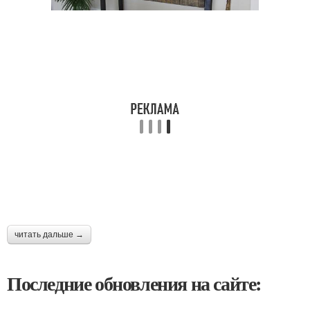
читать дальше →
Последние обновления на сайте: