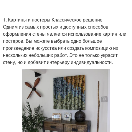
1. Картины и постеры Классическое решение
Одним из самых простых и доступных способов
оформления стены является использование картин или
постеров. Вы можете выбрать одно большое
произведение искусства или создать композицию из
нескольких небольших работ. Это не только украсит
стену, но и добавит интерьеру индивидуальности.