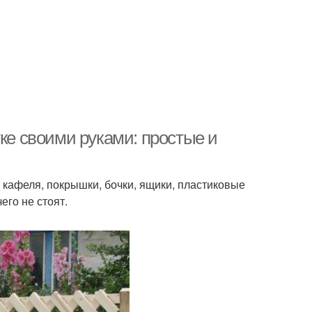
тке своими руками: простые и
и кафеля, покрышки, бочки, ящики, пластиковые
его не стоят.