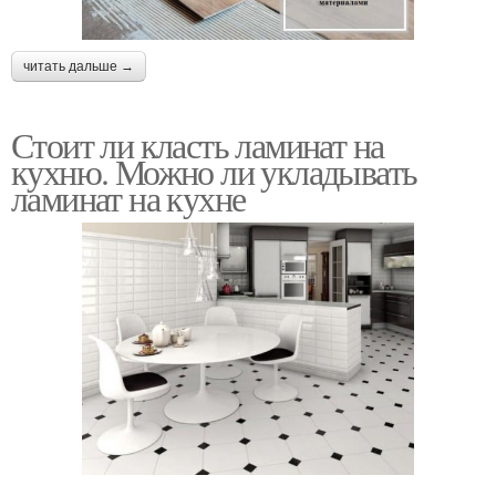
читать дальше →
Стоит ли класть ламинат на
кухню. Можно ли укладывать
ламинат на кухне