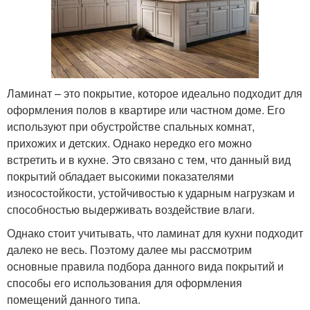
Ламинат – это покрытие, которое идеально подходит для
оформления полов в квартире или частном доме. Его
используют при обустройстве спальных комнат,
прихожих и детских. Однако нередко его можно
встретить и в кухне. Это связано с тем, что данный вид
покрытий обладает высокими показателями
износостойкости, устойчивостью к ударным нагрузкам и
способностью выдерживать воздействие влаги.
Однако стоит учитывать, что ламинат для кухни подходит
далеко не весь. Поэтому далее мы рассмотрим
основные правила подбора данного вида покрытий и
способы его использования для оформления
помещений данного типа.