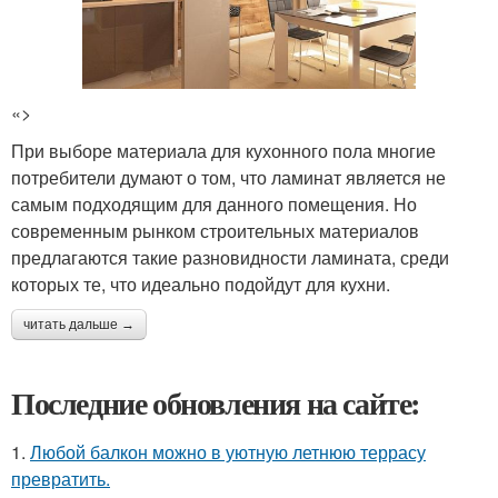
«>
При выборе материала для кухонного пола многие
потребители думают о том, что ламинат является не
самым подходящим для данного помещения. Но
современным рынком строительных материалов
предлагаются такие разновидности ламината, среди
которых те, что идеально подойдут для кухни.
читать дальше →
Последние обновления на сайте:
1.
Любой балкон можно в уютную летнюю террасу
превратить.