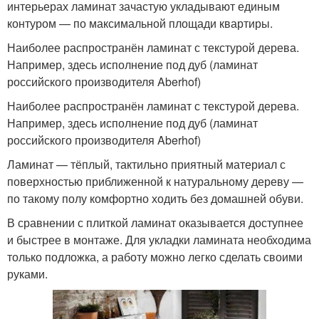
интерьерах ламинат зачастую укладывают единым
контуром — по максимальной площади квартиры.
Наиболее распространён ламинат с текстурой дерева.
Например, здесь исполнение под дуб (ламинат
российского производителя Aberhof)
Наиболее распространён ламинат с текстурой дерева.
Например, здесь исполнение под дуб (ламинат
российского производителя Aberhof)
Ламинат — тёплый, тактильно приятный материал с
поверхностью приближенной к натуральному дереву —
по такому полу комфортно ходить без домашней обуви.
В сравнении с плиткой ламинат оказывается доступнее
и быстрее в монтаже. Для укладки ламината необходима
только подложка, а работу можно легко сделать своими
руками.