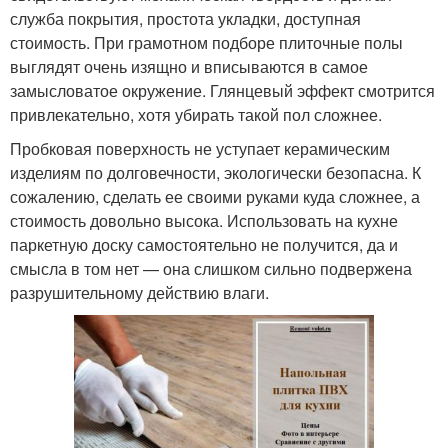
служба покрытия, простота укладки, доступная
стоимость. При грамотном подборе плиточные полы
выглядят очень изящно и вписываются в самое
замысловатое окружение. Глянцевый эффект смотрится
привлекательно, хотя убирать такой пол сложнее.
Пробковая поверхность не уступает керамическим
изделиям по долговечности, экологически безопасна. К
сожалению, сделать ее своими руками куда сложнее, а
стоимость довольно высока. Использовать на кухне
паркетную доску самостоятельно не получится, да и
смысла в том нет — она слишком сильно подвержена
разрушительному действию влаги.