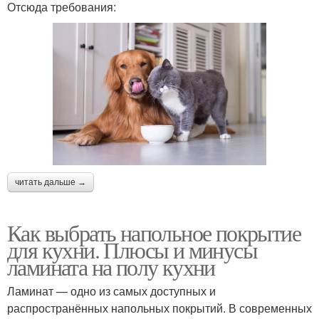
Отсюда требования:
читать дальше →
Как выбрать напольное покрытие
для кухни. Плюсы и минусы
ламината на полу кухни
Ламинат — одно из самых доступных и
распространённых напольных покрытий. В современных