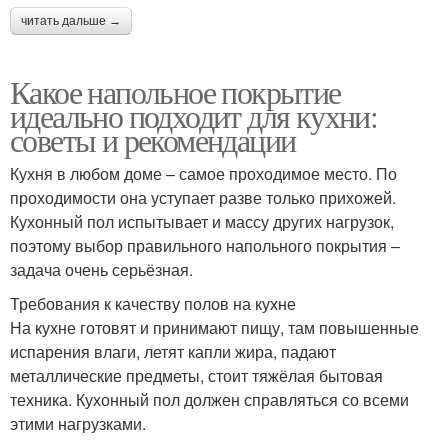
читать дальше →
Какое напольное покрытие
идеально подходит для кухни:
советы и рекомендации
Кухня в любом доме – самое проходимое место. По
проходимости она уступает разве только прихожей.
Кухонный пол испытывает и массу других нагрузок,
поэтому выбор правильного напольного покрытия –
задача очень серьёзная.
Требования к качеству полов на кухне
На кухне готовят и принимают пищу, там повышенные
испарения влаги, летят капли жира, падают
металлические предметы, стоит тяжёлая бытовая
техника. Кухонный пол должен справляться со всеми
этими нагрузками.