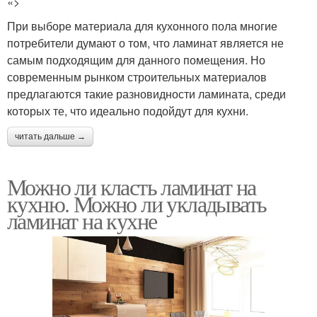
«>
При выборе материала для кухонного пола многие
потребители думают о том, что ламинат является не
самым подходящим для данного помещения. Но
современным рынком строительных материалов
предлагаются такие разновидности ламината, среди
которых те, что идеально подойдут для кухни.
читать дальше →
Можно ли класть ламинат на
кухню. Можно ли укладывать
ламинат на кухне