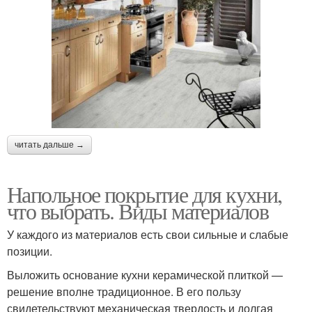
читать дальше →
Напольное покрытие для кухни,
что выбрать. Виды материалов
У каждого из материалов есть свои сильные и слабые
позиции.
Выложить основание кухни керамической плиткой —
решение вполне традиционное. В его пользу
свидетельствуют механическая твердость и долгая