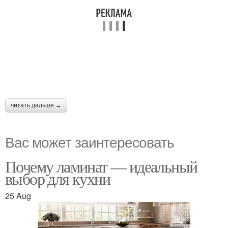
читать дальше →
Вас может заинтересовать
Почему ламинат — идеальный
выбор для кухни
25 Aug