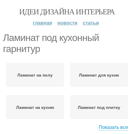
ИДЕИ ДИЗАЙНА ИНТЕРЬЕРА
главная
новости
статьи
Ламинат под кухонный
гарнитур
Ламинат на полу
Ламинат для кухни
Ламинат на кухню
Ламинат под плитку
Показать все