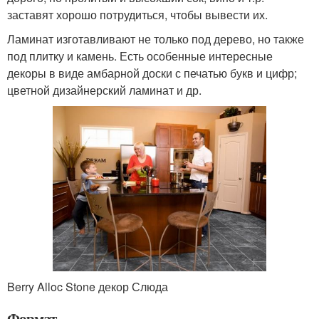
заставят хорошо потрудиться, чтобы вывести их.
Ламинат изготавливают не только под дерево, но также
под плитку и камень. Есть особенные интересные
декоры в виде амбарной доски с печатью букв и цифр;
цветной дизайнерский ламинат и др.
Berry Alloc Stone декор Слюда
Формат