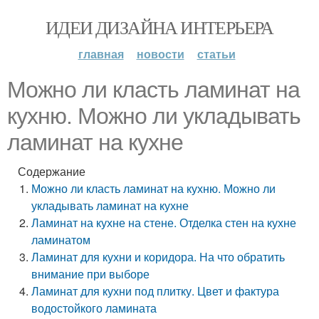
ИДЕИ ДИЗАЙНА ИНТЕРЬЕРА
главная
новости
статьи
Можно ли класть ламинат на
кухню. Можно ли укладывать
ламинат на кухне
Содержание
Можно ли класть ламинат на кухню. Можно ли
укладывать ламинат на кухне
Ламинат на кухне на стене. Отделка стен на кухне
ламинатом
Ламинат для кухни и коридора. На что обратить
внимание при выборе
Ламинат для кухни под плитку. Цвет и фактура
водостойкого ламината