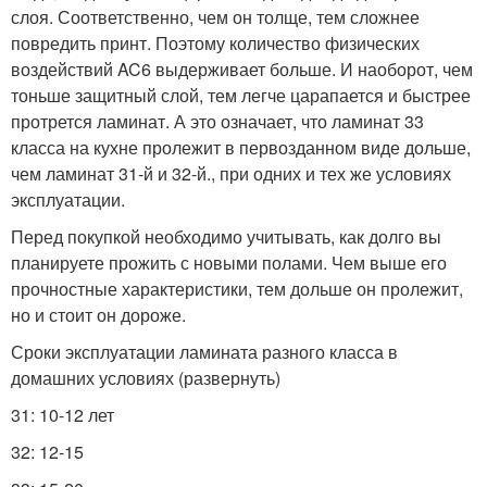
слоя. Соответственно, чем он толще, тем сложнее
повредить принт. Поэтому количество физических
воздействий AC6 выдерживает больше. И наоборот, чем
тоньше защитный слой, тем легче царапается и быстрее
протрется ламинат. А это означает, что ламинат 33
класса на кухне пролежит в первозданном виде дольше,
чем ламинат 31-й и 32-й., при одних и тех же условиях
эксплуатации.
Перед покупкой необходимо учитывать, как долго вы
планируете прожить с новыми полами. Чем выше его
прочностные характеристики, тем дольше он пролежит,
но и стоит он дороже.
Сроки эксплуатации ламината разного класса в
домашних условиях (развернуть)
31: 10-12 лет
32: 12-15