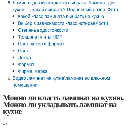
Ламинат для кухни, какой выбрать. Ламинат для
кухни —, какой выбрать? Подробный обзор. Фото
Какой класс ламината выбрать на кухню
Выбор в зависимости класс истираемости
Степень водостойкости
Толщина плиты HDF
Цвет, декор и формат
Цвет
Декор
Формат
Фирма, марка
Видео ламинат на кухне\ламинат во влажном
помещении.
Можно ли класть ламинат на кухню.
Можно ли укладывать ламинат на
кухне
«>