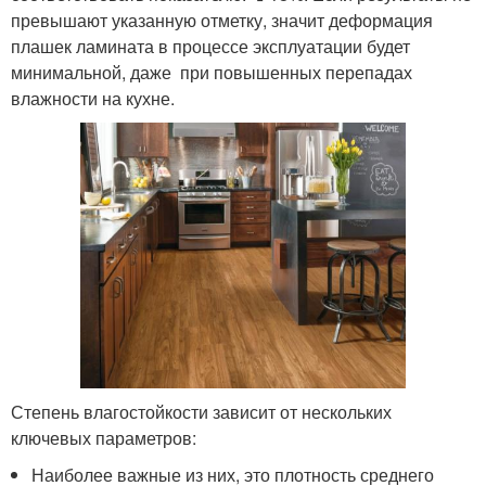
превышают указанную отметку, значит деформация
плашек ламината в процессе эксплуатации будет
минимальной, даже при повышенных перепадах
влажности на кухне.
Степень влагостойкости зависит от нескольких
ключевых параметров:
Наиболее важные из них, это плотность среднего