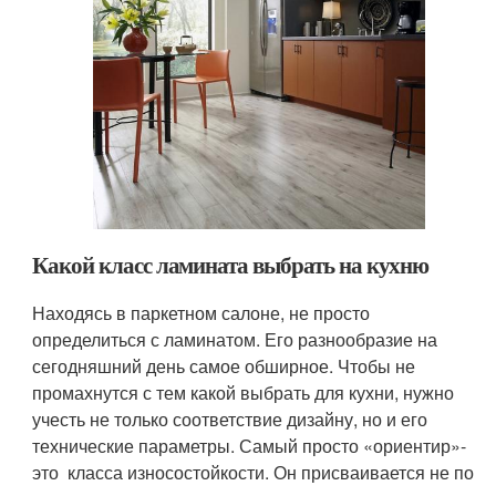
Какой класс ламината выбрать на кухню
Находясь в паркетном салоне, не просто
определиться с ламинатом. Его разнообразие на
сегодняшний день самое обширное. Чтобы не
промахнутся с тем какой выбрать для кухни, нужно
учесть не только соответствие дизайну, но и его
технические параметры. Самый просто «ориентир»-
это класса износостойкости. Он присваивается не по