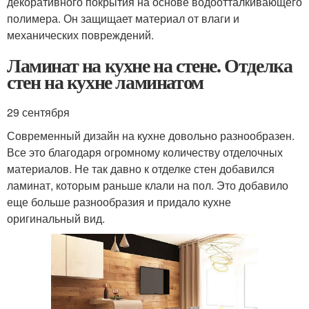
декоративного покрытия на основе водоотталкивающего
полимера. Он защищает материал от влаги и
механических повреждений.
Ламинат на кухне на стене. Отделка
стен на кухне ламинатом
29 сентября
Современный дизайн на кухне довольно разнообразен.
Все это благодаря огромному количеству отделочных
материалов. Не так давно к отделке стен добавился
ламинат, которым раньше клали на пол. Это добавило
еще больше разнообразия и придало кухне
оригинальный вид.