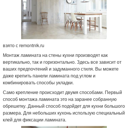
взято с remontnik.ru
Монтаж ламината на стены кухни производят как
вертикально, так и горизонтально. Здесь все зависит от
ваших предпочтений и задуманного стиля. Вы можете
даже крепить панели ламината под углом и
комбинировать способы укладки.
Само крепление происходит двумя способами. Первый
способ монтажа ламината это на заранее собранную
обрешетку. Данный способ подойдет для кухни большого
размера. Для небольших кухонь использую специальный
клей для фиксации ламината.