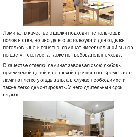
Ламинат в качестве отделки подходит не только для
полов и стен, но иногда его используют и для отделки
потолков. Оно и понятно, ламинат имеет большой выбор
по цвету, текстуре, а также не требователен к уходу.
В качестве отделки ламинат завоевал свою любовь
приемлемой ценой и неплохой прочностью. Кроме этого
ламинат легко укладывать, а в случае необходимости
также легко демонтировать. У него длительный срок
службы.