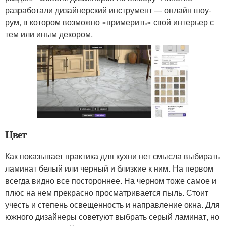
разработали дизайнерский инструмент — онлайн шоу-
рум, в котором возможно «примерить» свой интерьер с
тем или иным декором.
Цвет
Как показывает практика для кухни нет смысла выбирать
ламинат белый или черный и близкие к ним. На первом
всегда видно все постороннее. На черном тоже самое и
плюс на нем прекрасно просматривается пыль. Стоит
учесть и степень освещенность и направление окна. Для
южного дизайнеры советуют выбрать серый ламинат, но