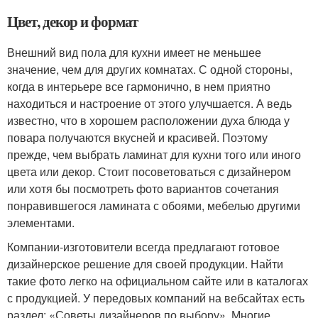
Цвет, декор и формат
Внешний вид пола для кухни имеет не меньшее
значение, чем для других комнатах. С одной стороны,
когда в интерьере все гармонично, в нем приятно
находиться и настроение от этого улучшается. А ведь
известно, что в хорошем расположении духа блюда у
повара получаются вкусней и красивей. Поэтому
прежде, чем выбрать ламинат для кухни того или иного
цвета или декор. Стоит посоветоваться с дизайнером
или хотя бы посмотреть фото вариантов сочетания
понравившегося ламината с обоями, мебелью другими
элементами.
Компании-изготовители всегда предлагают готовое
дизайнерское решение для своей продукции. Найти
такие фото легко на официальном сайте или в каталогах
с продукцией. У передовых компаний на вебсайтах есть
раздел: «Советы дизайнеров по выбору». Многие