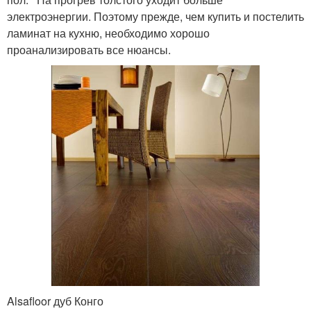
электроэнергии. Поэтому прежде, чем купить и постелить
ламинат на кухню, необходимо хорошо
проанализировать все нюансы.
Alsafloor дуб Конго