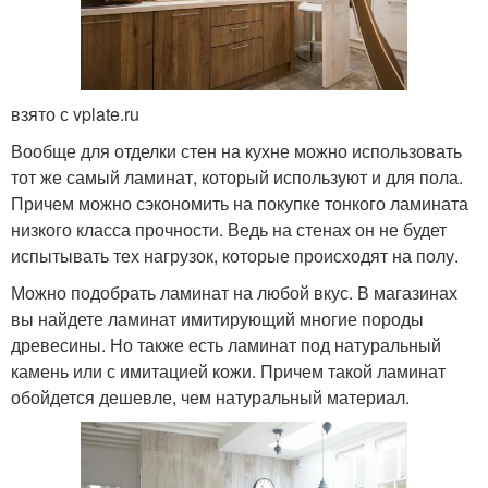
взято с vplate.ru
Вообще для отделки стен на кухне можно использовать
тот же самый ламинат, который используют и для пола.
Причем можно сэкономить на покупке тонкого ламината
низкого класса прочности. Ведь на стенах он не будет
испытывать тех нагрузок, которые происходят на полу.
Можно подобрать ламинат на любой вкус. В магазинах
вы найдете ламинат имитирующий многие породы
древесины. Но также есть ламинат под натуральный
камень или с имитацией кожи. Причем такой ламинат
обойдется дешевле, чем натуральный материал.