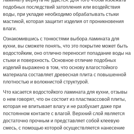
подобных последствий затопления или воздействия
воды, при укладке необходимо обрабатывать стыки
мастикой, которая защитит изделия от проникновения
влаги.
Ознакомившись с тонкостями выбора ламината для
кухни, вы сможете понять, что это покрытие может быть
водостойким, оно отлично переносит попадание воды на
стыки и поверхность. Основное отличие подобных
изделий выражено в том, что основу влагостойкого
материала составляет древесная плита с повышенной
плотностью и волокнистой структурой.
Что касается водостойкого ламината для кухни, отзывы
о нем говорят, что он состоит из пластмассовой плиты,
которая не впитывает влагу и не разбухает даже при
постоянном контакте с влагой. Верхний слой является
достаточно прочным и представляет собой клеевую
смесь, с помощью которой осуществляется нанесение