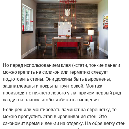
Но перед использованием клея (кстати, тонкие панели
можно крепить на силикон или герметик) следует
подготовить стены. Они должны быть выровнены,
зашпатлеваны и покрыты грунтовкой. Монтаж
производят с нижнего левого угла, причем первый ряд
кладут на планку, чтобы избежать смещения.
Если решили монтировать ламинат на обрешетку, то
можно пропустить этап выравнивания стен. Это
сэкономит время и деньги на отделку. На обрешетку стен