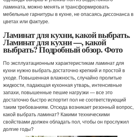
ламината, можно менять и трансформировать
мебельные гарнитуры в кухне, не опасаясь диссонанса в
цветах или фактуре.
Ламинат для кухни, какой выбрать.
Ламинат для кухни —, какой
выбрать? Подробный обзор. Фото
По эксплуатационным характеристикам ламинат для
кухни нужно выбрать достаточно крепкий и простой в
уходе. Повышенная влажность, случайно пролитые
жидкости, падающая кухонная утварь, интенсивные
запахи, повышенные пешие нагрузки — все это
достаточно быстро испортит пол не соответствующий
таким требованиям. Отсюда возникает резонный вопрос,
какой выбрать ламинат? Какими техническими
свойствами должен обладать пол, чтобы он прослужил
долгие годы?