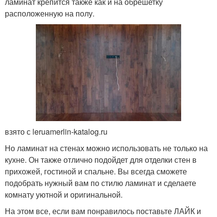
ламинат крепится также как и на обрешетку
расположенную на полу.
взято с leruamerlin-katalog.ru
Но ламинат на стенах можно использовать не только на
кухне. Он также отлично подойдет для отделки стен в
прихожей, гостиной и спальне. Вы всегда сможете
подобрать нужный вам по стилю ламинат и сделаете
комнату уютной и оригинальной.
На этом все, если вам понравилось поставьте ЛАЙК и