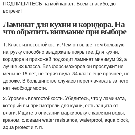
ПОДПИШИТЕСЬ на мой канал . Всем спасибо, до
встречи!
Ламинат для кухни и коридора. На
что обратить внимание при выборе
1. Класс износостойкости. Чем он выше, тем большую
нагрузку способно выдержать покрытие. Для кухни,
коридора и прихожей подходит ламинат минимум 32, а
лучше 33 класса. Без форс-мажоров он прослужит не
меньше 15 лет, не теряя вида. 34 класс еще прочнее, но
дороже. В большинстве случаев переплачивать за него
нет необходимости.
2. Уровень влагостойкости. Убедитесь, что у ламината,
который вы присмотрели для кухни, есть защита от
влаги. Ищите в описании маркировку с каплями воды,
краном, словами water resistance, waterproof, aqua block,
aqua protect и т. п.