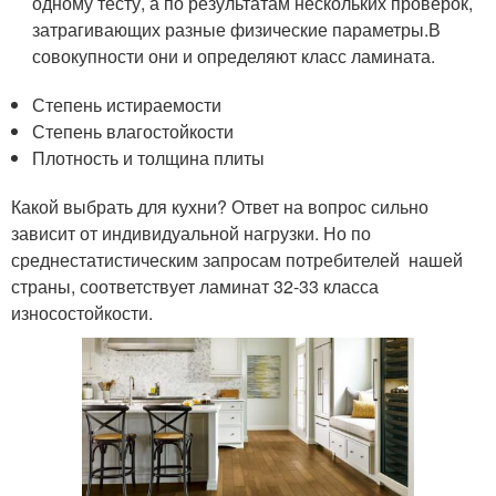
одному тесту, а по результатам нескольких проверок,
затрагивающих разные физические параметры.В
совокупности они и определяют класс ламината.
Степень истираемости
Степень влагостойкости
Плотность и толщина плиты
Какой выбрать для кухни? Ответ на вопрос сильно
зависит от индивидуальной нагрузки. Но по
среднестатистическим запросам потребителей нашей
страны, соответствует ламинат 32-33 класса
износостойкости.