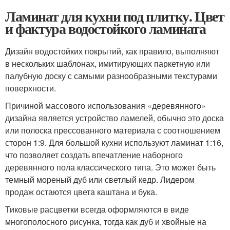
Ламинат для кухни под плитку. Цвет
и фактура водостойкого ламината
Дизайн водостойких покрытий, как правило, выполняют
в нескольких шаблонах, имитирующих паркетную или
палубную доску с самыми разнообразными текстурами
поверхности.
Причиной массового использования «деревянного»
дизайна является устройство ламелей, обычно это доска
или полоска прессованного материала с соотношением
сторон 1:9. Для большой кухни используют ламинат 1:16,
что позволяет создать впечатление наборного
деревянного пола классического типа. Это может быть
темный мореный дуб или светлый кедр. Лидером
продаж остаются цвета каштана и бука.
Тиковые расцветки всегда оформляются в виде
многополосного рисунка, тогда как дуб и хвойные на