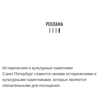
Исторические и культурные памятники
Санкт-Петербург славится своими историческими и
культурными памятниками, которые являются
обязательными для посещения.