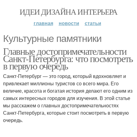
ИДЕИ ДИЗАЙНА ИНТЕРЬЕРА
главная
новости
статьи
Культурные памятники
Главные достопримечательности
Санкт-Петербурга: что посмотреть
в первую очередь
Санкт-Петербург — это город, который вдохновляет и
привлекает миллионы туристов со всего мира. Его
величие, красота и богатая история делают его одним из
самых интересных городов для изучения. В этой статье
мы расскажем о главных достопримечательностях
Санкт-Петербурга, которые стоит посмотреть в первую
очередь.